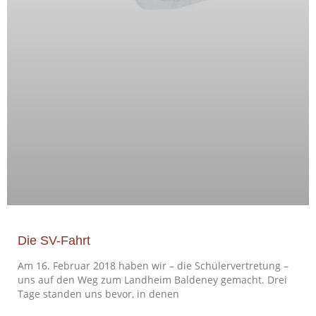
Die SV-Fahrt
Am 16. Februar 2018 haben wir – die Schülervertretung –
uns auf den Weg zum Landheim Baldeney gemacht. Drei
Tage standen uns bevor, in denen