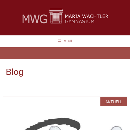
MENÜ
Blog
AKTUELL