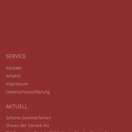
SERVICE
Kontakt
Anfahrt
Impressum
Datenschutzerklärung
AKTUELL
Schöne Sommerferien!
Shows der Varieté-AG