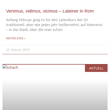
Venimus, vidimus, vicimus – Lateiner in Rom
Anfang Februar ging es für den Lateinkurs der Q1
traditionell, aber wie jedes Jahr heißersehnt, auf Romreise
– in die Stadt, über die man schon
WEITERLESEN »
25. Februar 2018
AKTUELL