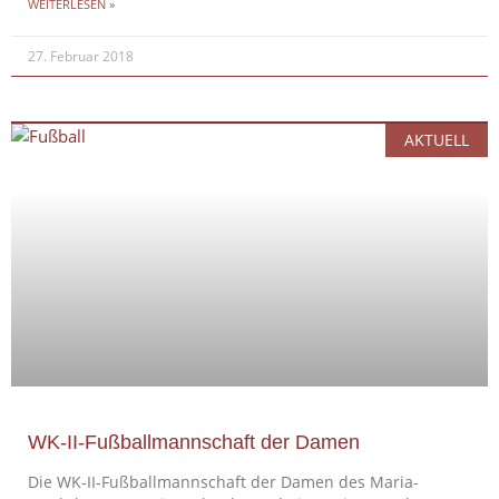
WEITERLESEN »
27. Februar 2018
AKTUELL
WK-II-Fußballmannschaft der Damen
Die WK-II-Fußballmannschaft der Damen des Maria-