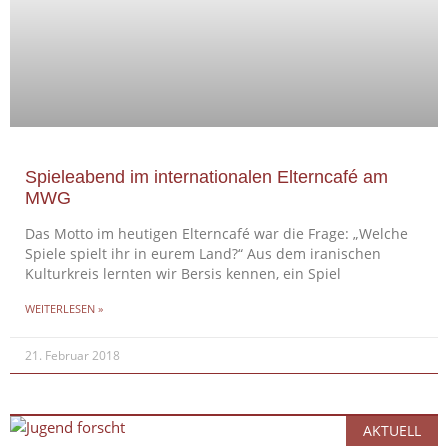
Spieleabend im internationalen Elterncafé am
MWG
Das Motto im heutigen Elterncafé war die Frage: „Welche
Spiele spielt ihr in eurem Land?“ Aus dem iranischen
Kulturkreis lernten wir Bersis kennen, ein Spiel
WEITERLESEN »
21. Februar 2018
AKTUELL