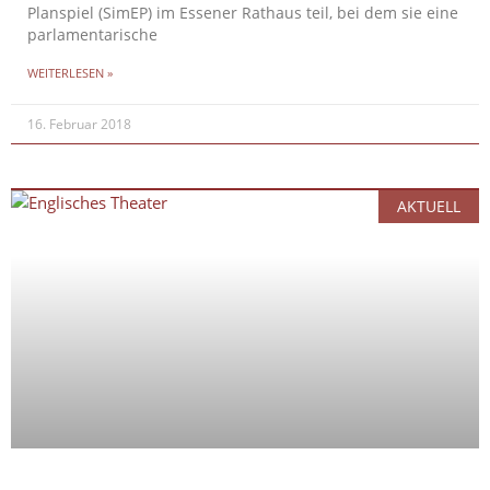
Planspiel (SimEP) im Essener Rathaus teil, bei dem sie eine
parlamentarische
WEITERLESEN »
16. Februar 2018
AKTUELL