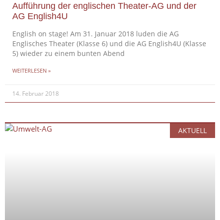
Aufführung der englischen Theater-AG und der
AG English4U
English on stage! Am 31. Januar 2018 luden die AG
Englisches Theater (Klasse 6) und die AG English4U (Klasse
5) wieder zu einem bunten Abend
WEITERLESEN »
14. Februar 2018
AKTUELL