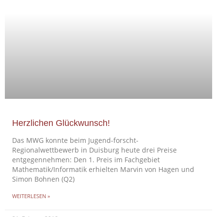
Herzlichen Glückwunsch!
Das MWG konnte beim Jugend-forscht-
Regionalwettbewerb in Duisburg heute drei Preise
entgegennehmen: Den 1. Preis im Fachgebiet
Mathematik/Informatik erhielten Marvin von Hagen und
Simon Bohnen (Q2)
WEITERLESEN »