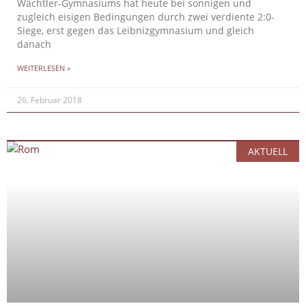
Wächtler-Gymnasiums hat heute bei sonnigen und
zugleich eisigen Bedingungen durch zwei verdiente 2:0-
Siege, erst gegen das Leibnizgymnasium und gleich
danach
WEITERLESEN »
26. Februar 2018
AKTUELL