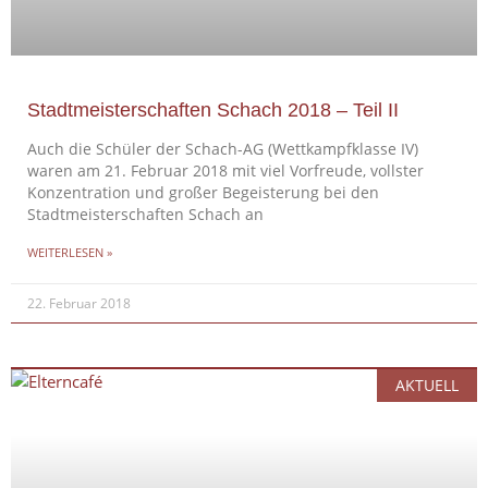
Stadtmeisterschaften Schach 2018 – Teil II
Auch die Schüler der Schach-AG (Wettkampfklasse IV)
waren am 21. Februar 2018 mit viel Vorfreude, vollster
Konzentration und großer Begeisterung bei den
Stadtmeisterschaften Schach an
WEITERLESEN »
22. Februar 2018
AKTUELL