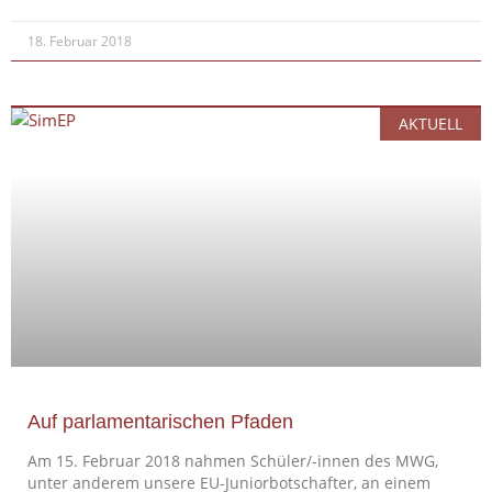
18. Februar 2018
AKTUELL
Auf parlamentarischen Pfaden
Am 15. Februar 2018 nahmen Schüler/-innen des MWG,
unter anderem unsere EU-Juniorbotschafter, an einem