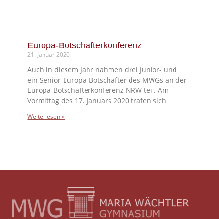
Europa-Botschafterkonferenz
21. Januar 2020
Auch in diesem Jahr nahmen drei Junior- und
ein Senior-Europa-Botschafter des MWGs an der
Europa-Botschafterkonferenz NRW teil. Am
Vormittag des 17. Januars 2020 trafen sich
Weiterlesen »