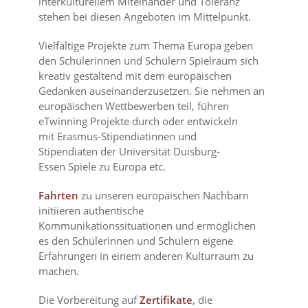
interkulturellem Miteinander und Toleranz
stehen bei diesen Angeboten im Mittelpunkt.
Vielfältige Projekte zum Thema Europa geben
den Schülerinnen und Schülern Spielraum sich
kreativ gestaltend mit dem europäischen
Gedanken auseinanderzusetzen. Sie nehmen an
europäischen Wettbewerben teil, führen
eTwinning Projekte durch oder entwickeln
mit Erasmus-Stipendiatinnen und
Stipendiaten der Universität Duisburg-
Essen Spiele zu Europa etc.
Fahrten
zu unseren europäischen Nachbarn
initiieren authentische
Kommunikationssituationen und ermöglichen
es den Schülerinnen und Schülern eigene
Erfahrungen in einem anderen Kulturraum zu
machen.
Die Vorbereitung auf
Zertifikate
, die