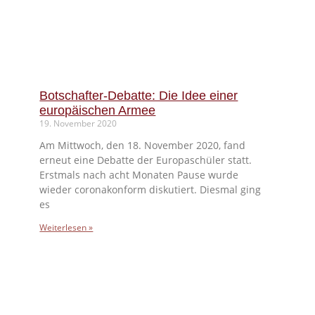
Botschafter-Debatte: Die Idee einer
europäischen Armee
19. November 2020
Am Mittwoch, den 18. November 2020, fand
erneut eine Debatte der Europaschüler statt.
Erstmals nach acht Monaten Pause wurde
wieder coronakonform diskutiert. Diesmal ging
es
Weiterlesen »