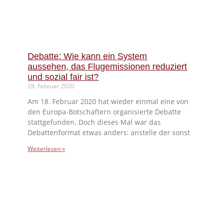
Debatte: Wie kann ein System
aussehen, das Flugemissionen reduziert
und sozial fair ist?
28. Februar 2020
Am 18. Februar 2020 hat wieder einmal eine von
den Europa-Botschaftern organisierte Debatte
stattgefunden. Doch dieses Mal war das
Debattenformat etwas anders: anstelle der sonst
Weiterlesen »