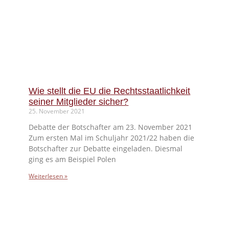
Wie stellt die EU die Rechtsstaatlichkeit
seiner Mitglieder sicher?
25. November 2021
Debatte der Botschafter am 23. November 2021
Zum ersten Mal im Schuljahr 2021/22 haben die
Botschafter zur Debatte eingeladen. Diesmal
ging es am Beispiel Polen
Weiterlesen »