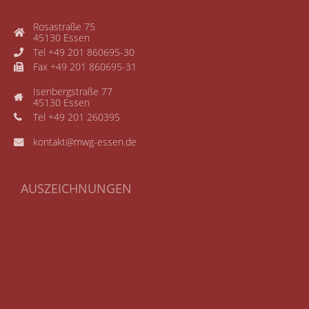
Rosastraße 75
45130 Essen
Tel +49 201 860695-30
Fax +49 201 860695-31
Isenbergstraße 77
45130 Essen
Tel +49 201 260395
kontakt@mwg-essen.de
AUSZEICHNUNGEN