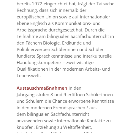
bereits 1972 eingerichtet hat, trägt der Tatsache
Rechnung, dass sich innerhalb der
europäischen Union sowie auf internationaler
Ebene Englisch als Kommunikations- und
Arbeitssprache durchgesetzt hat. Durch die
Teilnahme am bilingualen Sachfachunterricht in
den Fächern Biologie, Erdkunde und
Politik erwerben Schülerinnen und Schüler
fundierte Sprachkenntnisse und interkulturelle
Handlungskompetenz – zwei wichtige
Qualifikationen in der modernen Arbeits- und
Lebenswelt.
Austauschmaßnahmen
in den
Jahrgangsstufen 8 und 9 eröffnen Schülerinnen
und Schülern die Chance erworbene Kenntnisse
in den modernen Fremdsprachen / aus
dem bilingualen Sachfachunterricht
anzuwenden sowie internationale Kontakte zu
knüpfen. Erziehung zu Weltoffenheit,