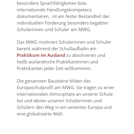
besondere Sprachfähigkeiten bzw.
internationale Handlungskompetenz
dokumentieren, ist ein fester Bestandteil der
individuellen Förderung besonders begabter
Schülerinnen und Schüler am MWG.
Das MWG motiviert Schülerinnen und Schüler
bereits während der Schullaufbahn ein
Praktiku
m
im Ausland
zu absolvieren und
heißt ausländische Praktikantinnen und
Praktikanten jeder Zeit willkommen.
Die genannten Bausteine bilden das
Europaschulprofil am MWG. Sie tragen zu einer
internationalen Atmosphäre an unserer Schule
bei und ebnen unseren Schülerinnen und
Schülern den Weg in ein vereintes Europa und
eine globalisierte Welt.