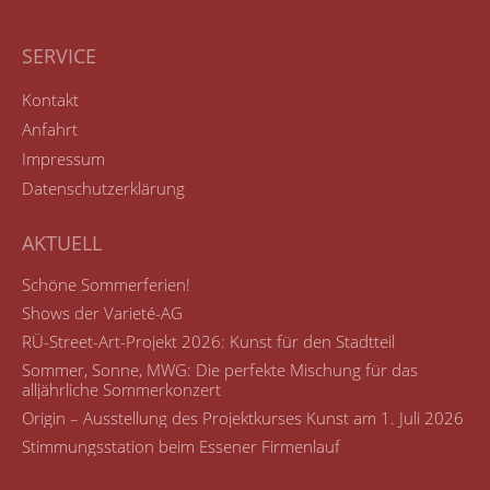
SERVICE
Kontakt
Anfahrt
Impressum
Datenschutzerklärung
AKTUELL
Schöne Sommerferien!
Shows der Varieté-AG
RÜ-Street-Art-Projekt 2026: Kunst für den Stadtteil
Sommer, Sonne, MWG: Die perfekte Mischung für das
alljährliche Sommerkonzert
Origin – Ausstellung des Projektkurses Kunst am 1. Juli 2026
Stimmungsstation beim Essener Firmenlauf