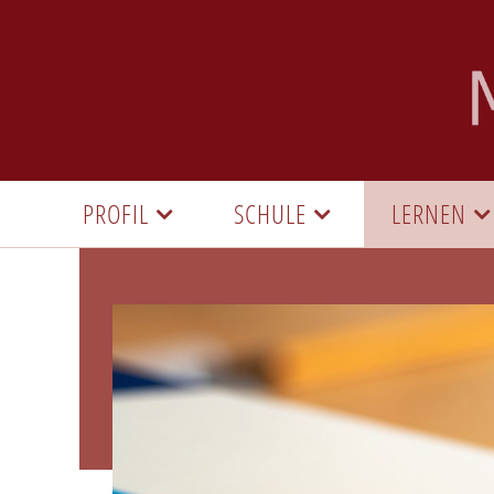
PROFIL
SCHULE
LERNEN