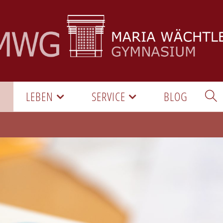
LEBEN
SERVICE
BLOG