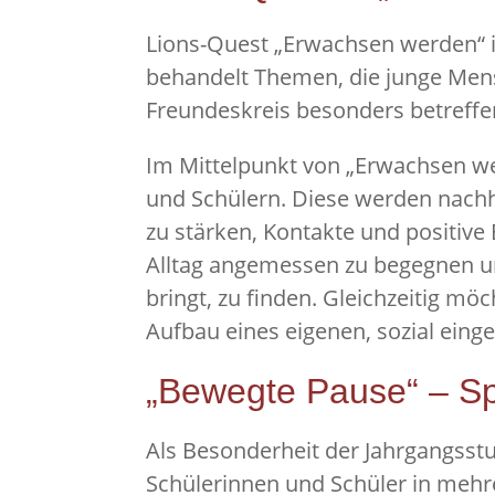
Lions-Quest „Erwachsen werden“ i
behandelt Themen, die junge Mensc
Freundeskreis besonders betreffe
Im Mittelpunkt von „Erwachsen we
und Schülern. Diese werden nachha
zu stärken, Kontakte und positive
Alltag angemessen zu begegnen un
bringt, zu finden. Gleichzeitig 
Aufbau eines eigenen, sozial ein
„Bewegte Pause“ – Spo
Als Besonderheit der Jahrgangsstu
Schülerinnen und Schüler in mehre