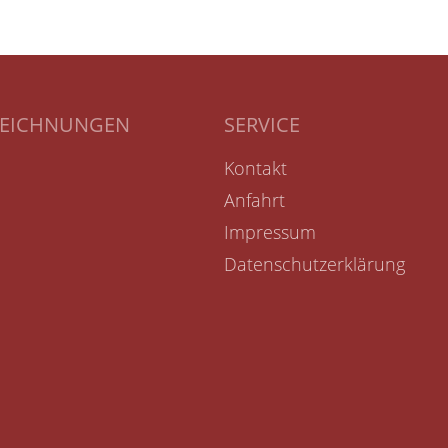
ZEICHNUNGEN
SERVICE
Kontakt
Anfahrt
Impressum
Datenschutzerklärung