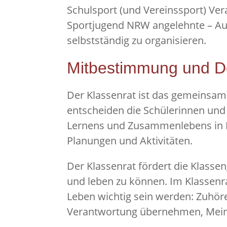
Schulsport (und Vereinssport) Ve
Sportjugend NRW angelehnte – Aus
selbstständig zu organisieren.
Mitbestimmung und De
Der Klassenrat ist das gemeinsam
entscheiden die Schülerinnen und
Lernens und Zusammenlebens in K
Planungen und Aktivitäten.
Der Klassenrat fördert die Klass
und leben zu können. Im Klassenr
Leben wichtig sein werden: Zuhöre
Verantwortung übernehmen, Mein