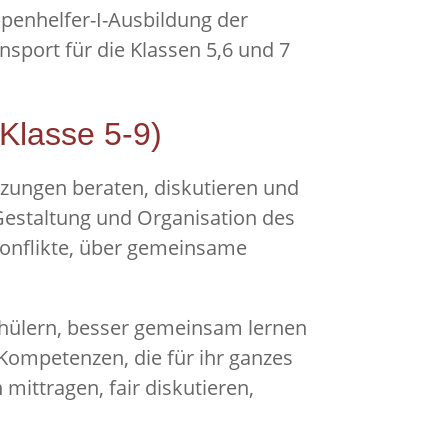
penhelfer-I-Ausbildung der
port für die Klassen 5,6 und 7
Klasse 5-9)
zungen beraten, diskutieren und
Gestaltung und Organisation des
onflikte, über gemeinsame
chülern, besser gemeinsam lernen
Kompetenzen, die für ihr ganzes
ittragen, fair diskutieren,