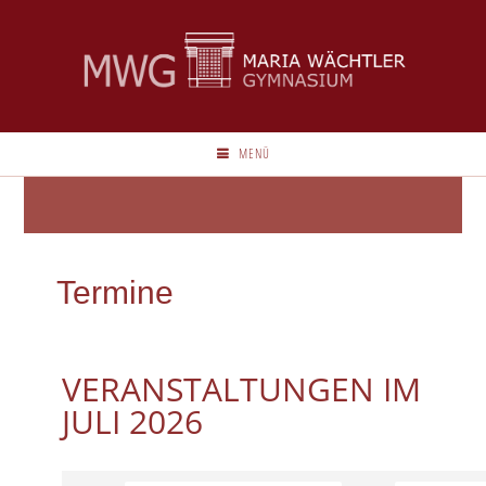
MENÜ
Termine
VERANSTALTUNGEN IM
JULI 2026