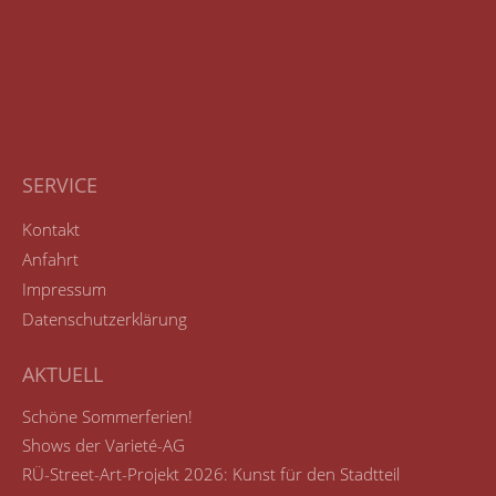
SERVICE
Kontakt
Anfahrt
Impressum
Datenschutzerklärung
AKTUELL
Schöne Sommerferien!
Shows der Varieté-AG
RÜ-Street-Art-Projekt 2026: Kunst für den Stadtteil