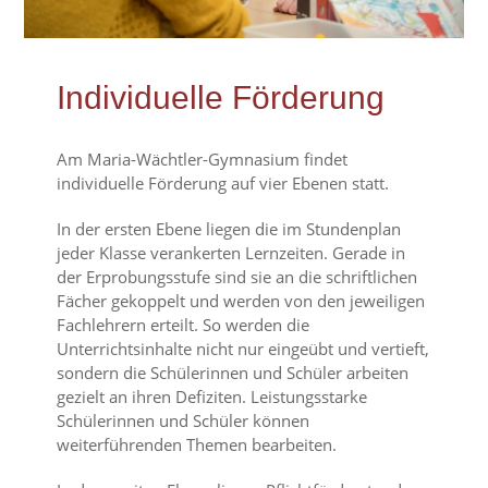
Individuelle Förderung
Am Maria-Wächtler-Gymnasium findet
individuelle Förderung auf vier Ebenen statt.
In der ersten Ebene liegen die im Stundenplan
jeder Klasse verankerten Lernzeiten. Gerade in
der Erprobungsstufe sind sie an die schriftlichen
Fächer gekoppelt und werden von den jeweiligen
Fachlehrern erteilt. So werden die
Unterrichtsinhalte nicht nur eingeübt und vertieft,
sondern die Schülerinnen und Schüler arbeiten
gezielt an ihren Defiziten. Leistungsstarke
Schülerinnen und Schüler können
weiterführenden Themen bearbeiten.