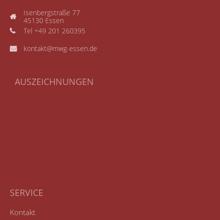
Isenbergstraße 77
45130 Essen
Tel +49 201 260395
kontakt@mwg-essen.de
AUSZEICHNUNGEN
SERVICE
Kontakt