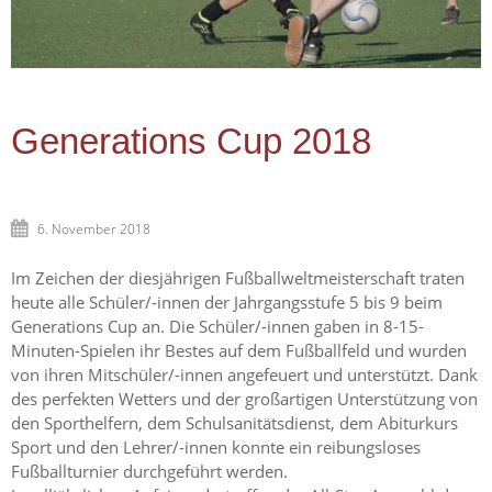
Generations Cup 2018
6. November 2018
Im Zeichen der diesjährigen Fußballweltmeisterschaft traten
heute alle Schüler/-innen der Jahrgangsstufe 5 bis 9 beim
Generations Cup an. Die Schüler/-innen gaben in 8-15-
Minuten-Spielen ihr Bestes auf dem Fußballfeld und wurden
von ihren Mitschüler/-innen angefeuert und unterstützt. Dank
des perfekten Wetters und der großartigen Unterstützung von
den Sporthelfern, dem Schulsanitätsdienst, dem Abiturkurs
Sport und den Lehrer/-innen konnte ein reibungsloses
Fußballturnier durchgeführt werden.