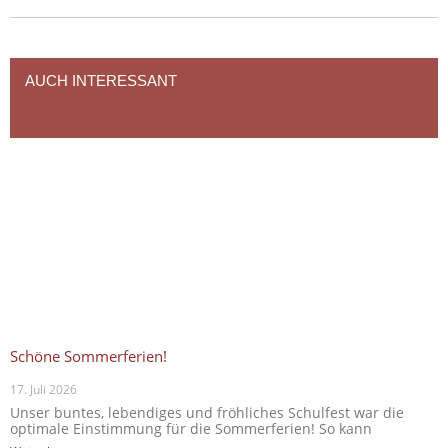
AUCH INTERESSANT
Schöne Sommerferien!
17. Juli 2026
Unser buntes, lebendiges und fröhliches Schulfest war die
optimale Einstimmung für die Sommerferien! So kann