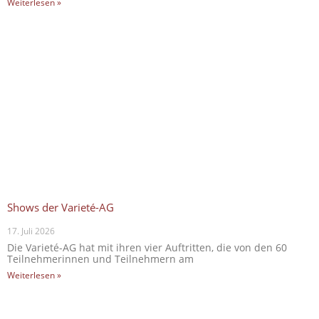
Weiterlesen »
Shows der Varieté-AG
17. Juli 2026
Die Varieté-AG hat mit ihren vier Auftritten, die von den 60
Teilnehmerinnen und Teilnehmern am
Weiterlesen »