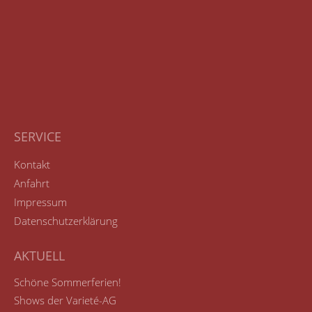
SERVICE
Kontakt
Anfahrt
Impressum
Datenschutzerklärung
AKTUELL
Schöne Sommerferien!
Shows der Varieté-AG