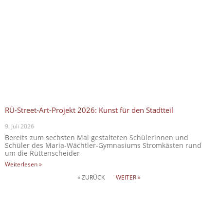
RÜ-Street-Art-Projekt 2026: Kunst für den Stadtteil
9. Juli 2026
Bereits zum sechsten Mal gestalteten Schülerinnen und
Schüler des Maria-Wächtler-Gymnasiums Stromkästen rund
um die Rüttenscheider
Weiterlesen »
« ZURÜCK
WEITER »