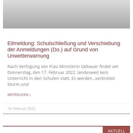
Eilmeldung: Schulschließung und Verschiebung
der Anmeldungen (Do.) auf Grund von
Unwetterwarnung
Nach Verfügung von Frau Ministerin Gebauer findet am
Donnerstag, den 17. Februar 2022, landesweit kein
Unterricht in den Schulen statt. Es werden „verbreitet
Sturm und
WEITERLESEN »
16. Februar 2022
AKTUELL