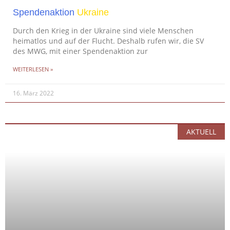
Spendenaktion
Ukraine
Durch den Krieg in der Ukraine sind viele Menschen
heimatlos und auf der Flucht. Deshalb rufen wir, die SV
des MWG, mit einer Spendenaktion zur
WEITERLESEN »
16. März 2022
AKTUELL