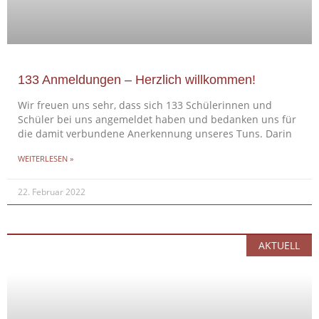
133 Anmeldungen – Herzlich willkommen!
Wir freuen uns sehr, dass sich 133 Schülerinnen und
Schüler bei uns angemeldet haben und bedanken uns für
die damit verbundene Anerkennung unseres Tuns. Darin
WEITERLESEN »
22. Februar 2022
AKTUELL