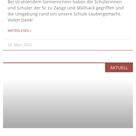
Bei strahlendem Sonnenschein haben die Schülerinnen
und Schüler der 5c zu Zange und Müllsack gegriffen und
die Umgebung rund um unsere Schule saubergemacht.
Vielen Dank!
WEITERLESEN »
20. März 2022
AKTUELL