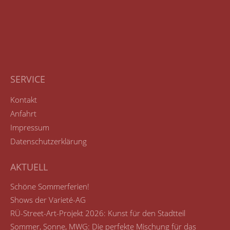
SERVICE
Kontakt
Anfahrt
Impressum
Datenschutzerklärung
AKTUELL
Schöne Sommerferien!
Shows der Varieté-AG
RÜ-Street-Art-Projekt 2026: Kunst für den Stadtteil
Sommer, Sonne, MWG: Die perfekte Mischung für das