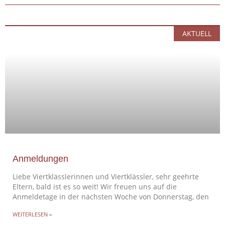
AKTUELL
Anmeldungen
Liebe Viertklässlerinnen und Viertklässler, sehr geehrte
Eltern, bald ist es so weit! Wir freuen uns auf die
Anmeldetage in der nächsten Woche von Donnerstag, den
WEITERLESEN »