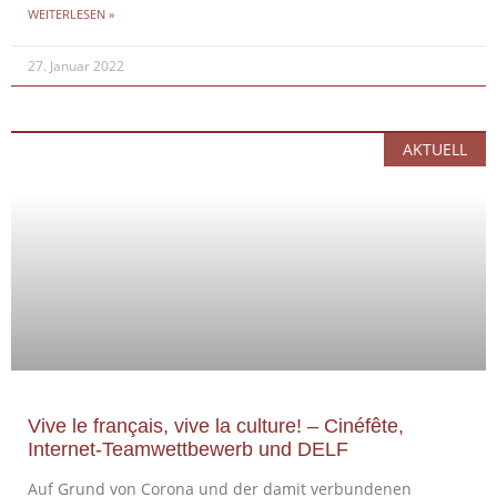
WEITERLESEN »
27. Januar 2022
AKTUELL
Vive le français, vive la culture! – Cinéfête,
Internet-Teamwettbewerb und DELF
Auf Grund von Corona und der damit verbundenen