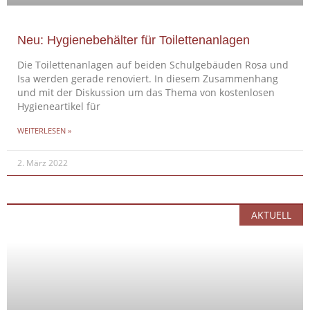
Neu: Hygienebehälter für Toilettenanlagen
Die Toilettenanlagen auf beiden Schulgebäuden Rosa und
Isa werden gerade renoviert. In diesem Zusammenhang
und mit der Diskussion um das Thema von kostenlosen
Hygieneartikel für
WEITERLESEN »
2. März 2022
AKTUELL