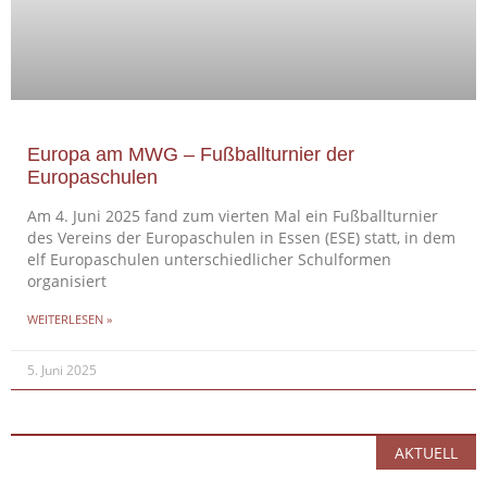
Europa am MWG – Fußballturnier der
Europaschulen
Am 4. Juni 2025 fand zum vierten Mal ein Fußballturnier
des Vereins der Europaschulen in Essen (ESE) statt, in dem
elf Europaschulen unterschiedlicher Schulformen
organisiert
WEITERLESEN »
5. Juni 2025
AKTUELL