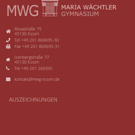
Rosastraße 75
45130 Essen
Tel +49 201 860695-30
Fax +49 201 860695-31
Isenbergstraße 77
45130 Essen
Tel +49 201 260395
kontakt@mwg-essen.de
AUSZEICHNUNGEN