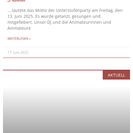
… lautete das Motto der Unterstufenparty am Freitag, den
13. Juni 2025. Es wurde getanzt, gesungen und
mitgefiebert. Unser DJ und die Animateurinnen und
Animateure
WEITERLESEN »
17. Juni 2025
AKTUELL