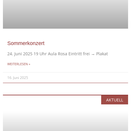
Sommerkonzert
24. Juni 2025 19 Uhr Aula Rosa Eintritt frei → Plakat
WEITERLESEN »
16. Juni 2025
AKTUELL