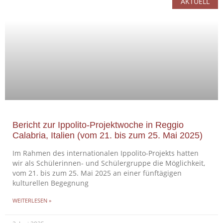
AKTUELL
Bericht zur Ippolito-Projektwoche in Reggio
Calabria, Italien (vom 21. bis zum 25. Mai 2025)
Im Rahmen des internationalen Ippolito-Projekts hatten
wir als Schülerinnen- und Schülergruppe die Möglichkeit,
vom 21. bis zum 25. Mai 2025 an einer fünftägigen
kulturellen Begegnung
WEITERLESEN »