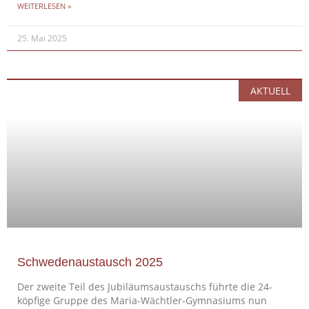
WEITERLESEN »
25. Mai 2025
AKTUELL
Schwedenaustausch 2025
Der zweite Teil des Jubiläumsaustauschs führte die 24-
köpfige Gruppe des Maria-Wächtler-Gymnasiums nun