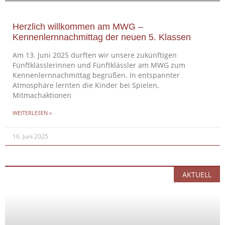
Herzlich willkommen am MWG –
Kennenlernnachmittag der neuen 5. Klassen
Am 13. Juni 2025 durften wir unsere zukünftigen
Fünftklässlerinnen und Fünftklässler am MWG zum
Kennenlernnachmittag begrüßen. In entspannter
Atmosphäre lernten die Kinder bei Spielen,
Mitmachaktionen
WEITERLESEN »
16. Juni 2025
AKTUELL