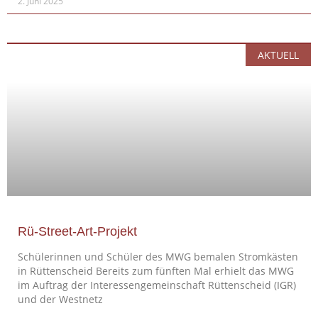
2. Juni 2025
AKTUELL
Rü-Street-Art-Projekt
Schülerinnen und Schüler des MWG bemalen Stromkästen
in Rüttenscheid Bereits zum fünften Mal erhielt das MWG
im Auftrag der Interessengemeinschaft Rüttenscheid (IGR)
und der Westnetz