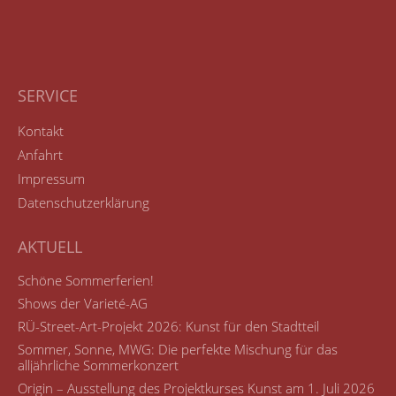
SERVICE
Kontakt
Anfahrt
Impressum
Datenschutzerklärung
AKTUELL
Schöne Sommerferien!
Shows der Varieté-AG
RÜ-Street-Art-Projekt 2026: Kunst für den Stadtteil
Sommer, Sonne, MWG: Die perfekte Mischung für das
alljährliche Sommerkonzert
Origin – Ausstellung des Projektkurses Kunst am 1. Juli 2026