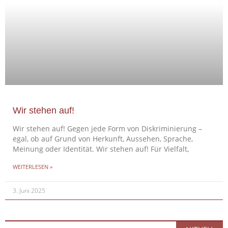
Wir stehen auf!
Wir stehen auf! Gegen jede Form von Diskriminierung –
egal, ob auf Grund von Herkunft, Aussehen, Sprache,
Meinung oder Identität. Wir stehen auf! Für Vielfalt,
WEITERLESEN »
3. Juni 2025