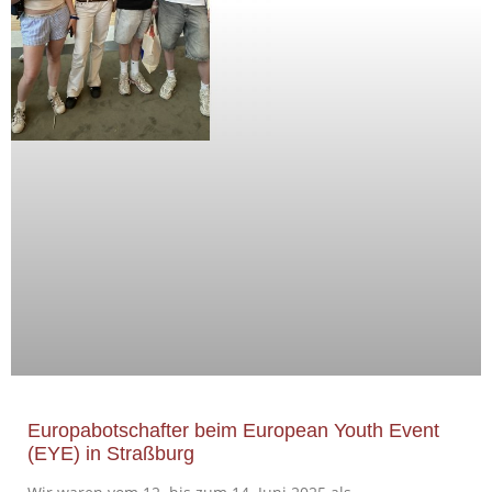
Europabotschafter beim European Youth Event
(EYE) in Straßburg