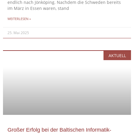
endlich nach Jönköping. Nachdem die Schweden bereits
im März in Essen waren, stand
WEITERLESEN »
25. Mai 2025
AKTUELL
Großer Erfolg bei der Baltischen Informatik-