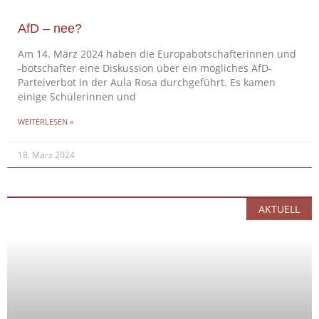
AfD – nee?
Am 14. März 2024 haben die Europabotschafterinnen und
-botschafter eine Diskussion über ein mögliches AfD-
Parteiverbot in der Aula Rosa durchgeführt. Es kamen
einige Schülerinnen und
WEITERLESEN »
18. März 2024
AKTUELL