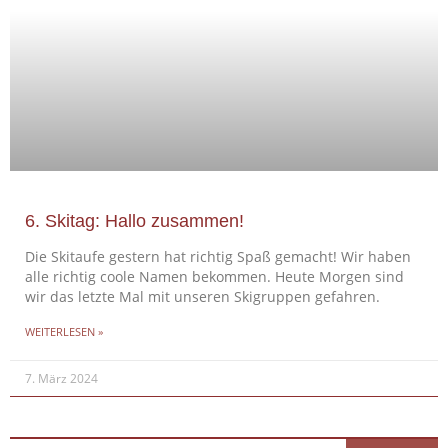
6. Skitag: Hallo zusammen!
Die Skitaufe gestern hat richtig Spaß gemacht! Wir haben
alle richtig coole Namen bekommen. Heute Morgen sind
wir das letzte Mal mit unseren Skigruppen gefahren.
WEITERLESEN »
7. März 2024