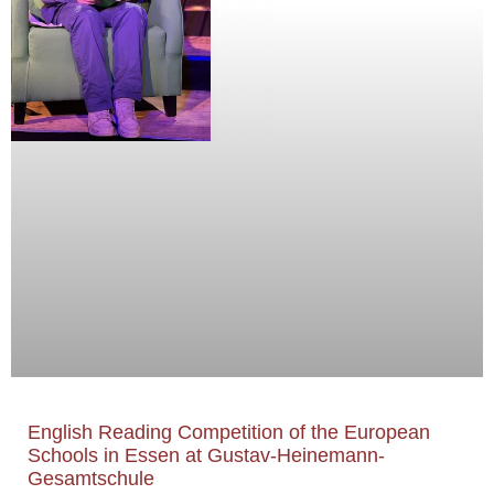
English Reading Competition of the European
Schools in Essen at Gustav-Heinemann-
Gesamtschule