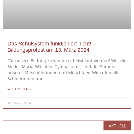
Das Schulsystem funktioniert nicht! –
Bildungsprotest am 13. März 2024
Für unsere Bildung zu kämpfen, heißt laut werden! Wir, die
SV des Maria-Wächtler-Gymnasiums, sind die Stimme
unserer Mitschülerinnen und Mitschüler. Wir rufen alle
Schülerinnen und
WEITERLESEN »
11. März 2024
AKTUELL