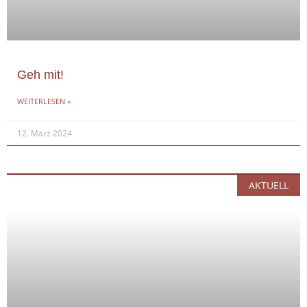
Geh mit!
WEITERLESEN »
12. März 2024
AKTUELL