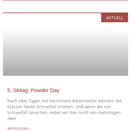
AKTUELL
5. Skitag: Powder Day
Nach zwei Tagen mit herrlichem Kaiserwetter konnten die
Klassen heute Schneefall erleben. Und wenn wir von
Schneefall sprechen, reden wir hier nicht von matschigen
zwei
WEITERLESEN »