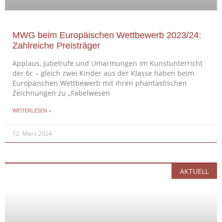
MWG beim Europäischen Wettbewerb 2023/24:
Zahlreiche Preisträger
Applaus, Jubelrufe und Umarmungen im Kunstunterricht
der 6c – gleich zwei Kinder aus der Klasse haben beim
Europäischen Wettbewerb mit ihren phantastischen
Zeichnungen zu „Fabelwesen
WEITERLESEN »
12. März 2024
AKTUELL