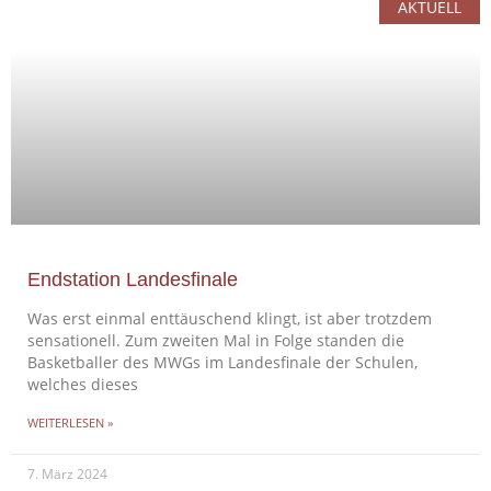
AKTUELL
Endstation Landesfinale
Was erst einmal enttäuschend klingt, ist aber trotzdem
sensationell. Zum zweiten Mal in Folge standen die
Basketballer des MWGs im Landesfinale der Schulen,
welches dieses
WEITERLESEN »
7. März 2024