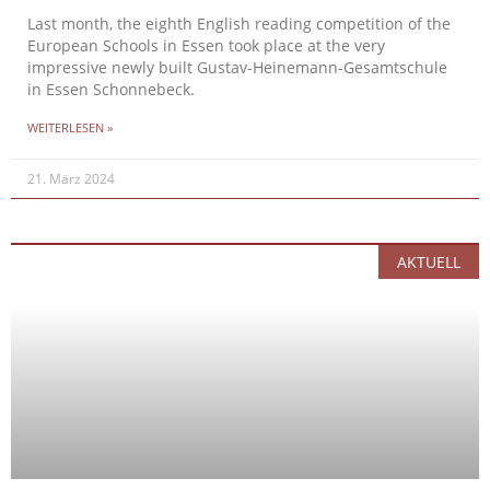
Last month, the eighth English reading competition of the
European Schools in Essen took place at the very
impressive newly built Gustav-Heinemann-Gesamtschule
in Essen Schonnebeck.
WEITERLESEN »
21. März 2024
AKTUELL