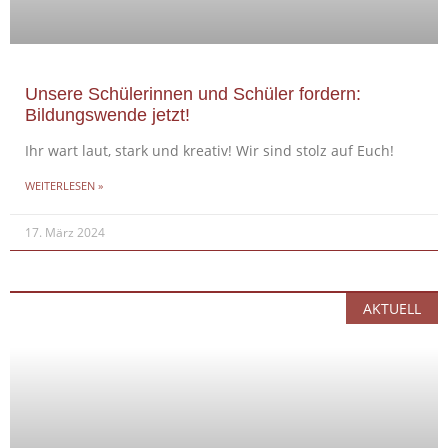
Unsere Schülerinnen und Schüler fordern:
Bildungswende jetzt!
Ihr wart laut, stark und kreativ! Wir sind stolz auf Euch!
WEITERLESEN »
17. März 2024
AKTUELL