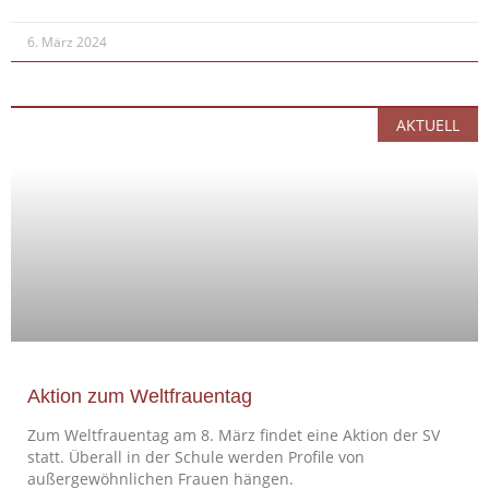
6. März 2024
AKTUELL
Aktion zum Weltfrauentag
Zum Weltfrauentag am 8. März findet eine Aktion der SV
statt. Überall in der Schule werden Profile von
außergewöhnlichen Frauen hängen.