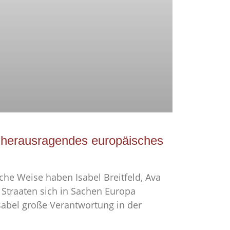
 herausragendes europäisches
che Weise haben Isabel Breitfeld, Ava
 Straaten sich in Sachen Europa
sabel große Verantwortung in der