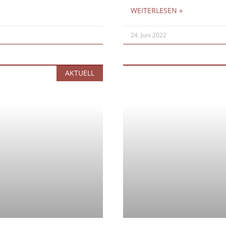
WEITERLESEN »
24. Juni 2022
AKTUELL