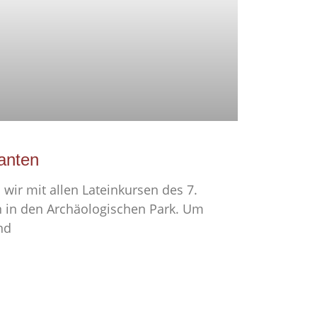
anten
 wir mit allen Lateinkursen des 7.
 in den Archäologischen Park. Um
nd