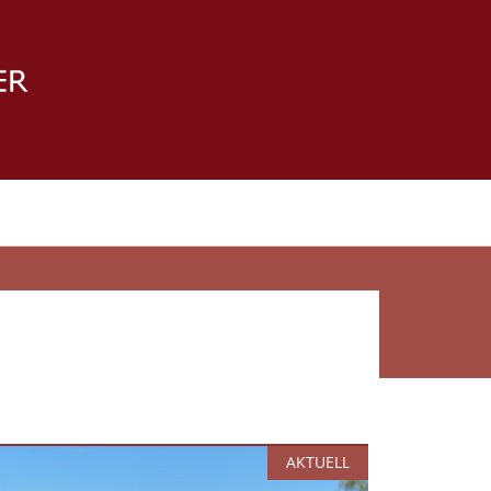
AKTUELL