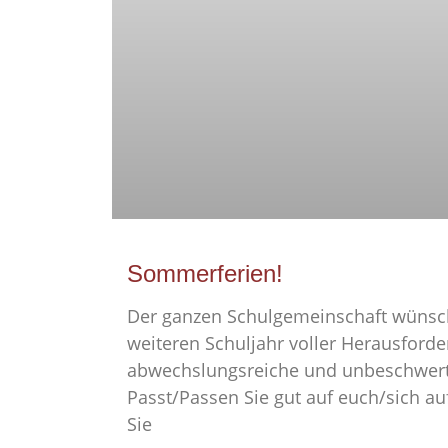
Sommerferien!
Der ganzen Schulgemeinschaft wünsc
weiteren Schuljahr voller Herausford
abwechslungsreiche und unbeschwer
Passt/Passen Sie gut auf euch/sich au
Sie