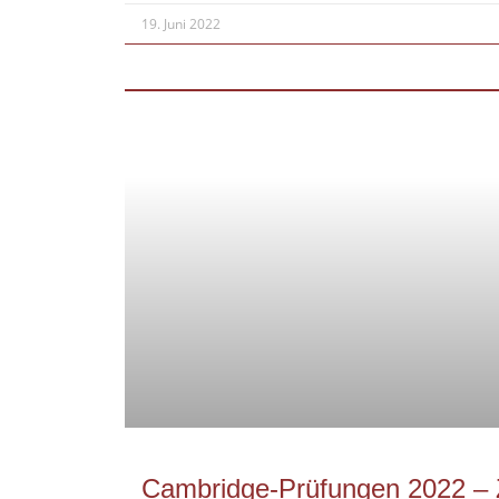
19. Juni 2022
Cambridge-Prüfungen 2022 –