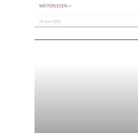
WEITERLESEN »
24. Juni 2022