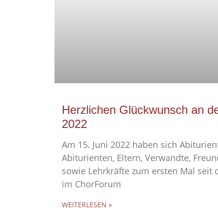
Herzlichen Glückwunsch an de
2022
Am 15. Juni 2022 haben sich Abiturie
Abiturienten, Eltern, Verwandte, Fre
sowie Lehrkräfte zum ersten Mal seit
im ChorForum
WEITERLESEN »