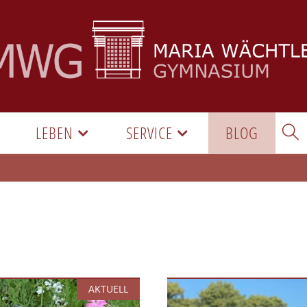
LEBEN
SERVICE
BLOG
AKTUELL