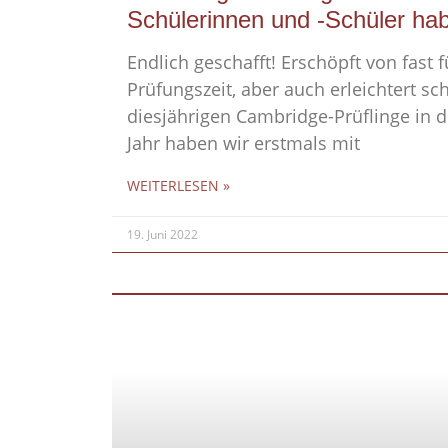
Schülerinnen und -Schüler hab
Endlich geschafft! Erschöpft von fast 
Prüfungszeit, aber auch erleichtert s
diesjährigen Cambridge-Prüflinge in 
Jahr haben wir erstmals mit
WEITERLESEN »
19. Juni 2022