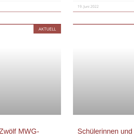
19. Juni 2022
AKTUELL
 Zwölf MWG-
Schülerinnen un