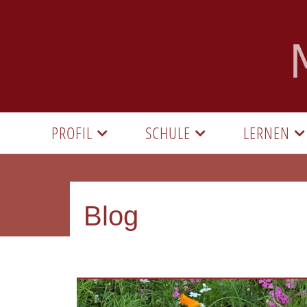
PROFIL
SCHULE
LERNEN
Blog