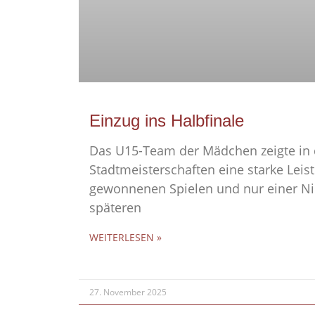
Einzug ins Halbfinale
Das U15-Team der Mädchen zeigte in 
Stadtmeisterschaften eine starke Leis
gewonnenen Spielen und nur einer Ni
späteren
WEITERLESEN »
27. November 2025