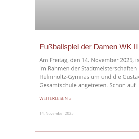
Fußballspiel der Damen WK II
Am Freitag, den 14. November 2025, i
im Rahmen der Stadtmeisterschaften 
Helmholtz-Gymnasium und die Gusta
Gesamtschule angetreten. Schon auf
WEITERLESEN »
14. November 2025