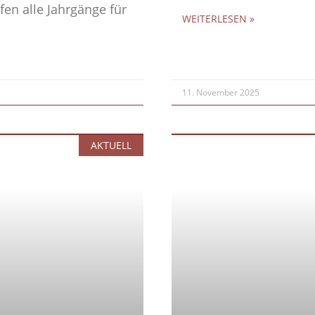
fen alle Jahrgänge für
WEITERLESEN »
11. November 2025
AKTUELL