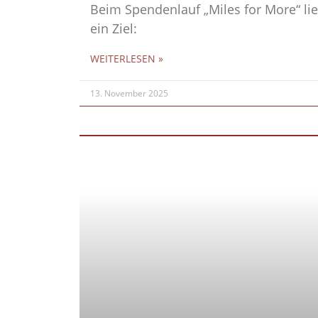
Beim Spendenlauf „Miles for More“ lie
ein Ziel:
WEITERLESEN »
13. November 2025