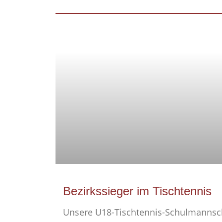
Bezirkssieger im Tischtennis
Unsere U18-Tischtennis-Schulmannsch