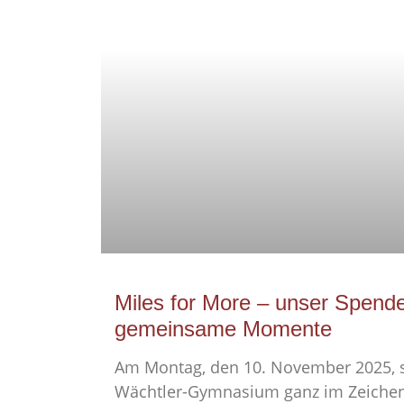
Miles for More – unser Spende
gemeinsame Momente
Am Montag, den 10. November 2025, s
Wächtler-Gymnasium ganz im Zeiche