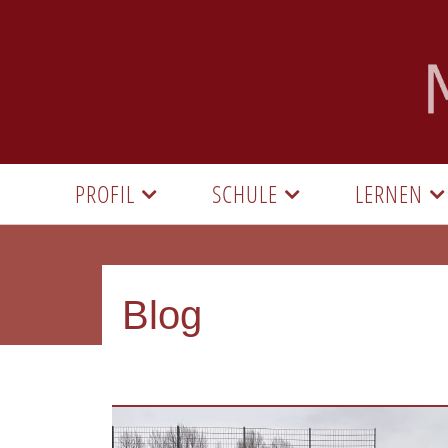
PROFIL
SCHULE
LERNEN
Blog