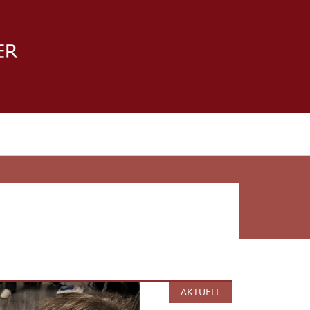
AKTUELL