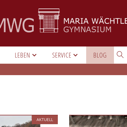
LEBEN
SERVICE
BLOG
AKTUELL