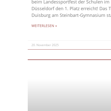
beim Landessportfest der Schulen im
Düsseldorf den 1. Platz erreicht! Das T
Duisburg am Steinbart-Gymnasium sta
WEITERLESEN »
20. November 2025