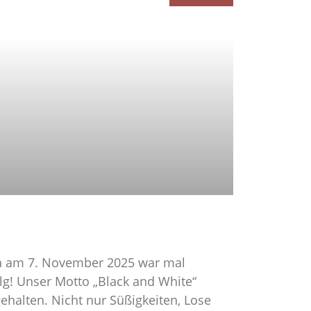
Pa am 7. November 2025 war mal
lg! Unser Motto „Black and White“
ehalten. Nicht nur Süßigkeiten, Lose