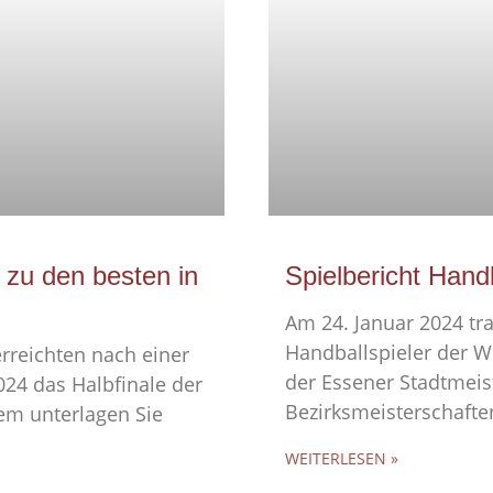
zu den besten in
Spielbericht Hand
Am 24. Januar 2024 tr
Handballspieler der 
rreichten nach einer
der Essener Stadtmeis
24 das Halbfinale der
Bezirksmeisterschafte
sem unterlagen Sie
WEITERLESEN »