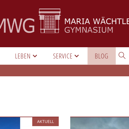
LEBEN
SERVICE
BLOG
AKTUELL