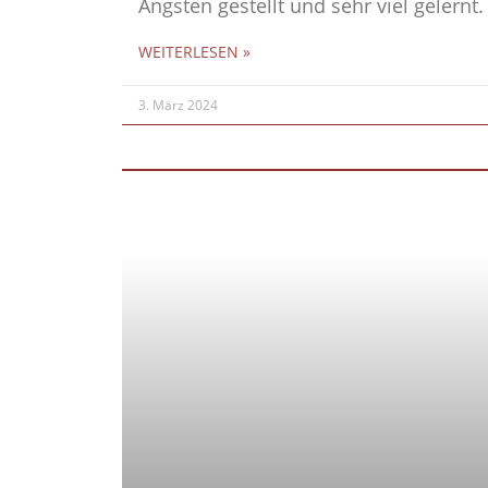
Ängsten gestellt und sehr viel gelern
WEITERLESEN »
3. März 2024