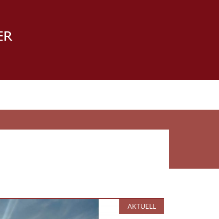
AKTUELL