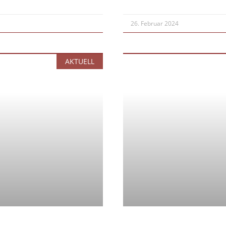
26. Februar 2024
AKTUELL