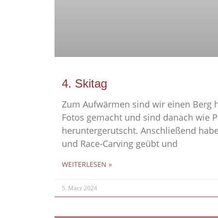
4. Skitag
Zum Aufwärmen sind wir einen Berg 
Fotos gemacht und sind danach wie P
heruntergerutscht. Anschließend hab
und Race-Carving geübt und
WEITERLESEN »
5. März 2024