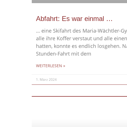
Abfahrt: Es war einmal …
… eine Skifahrt des Maria-Wächtler
alle ihre Koffer verstaut und alle eine
hatten, konnte es endlich losgehen. N
Stunden-Fahrt mit dem
WEITERLESEN »
1. März 2024