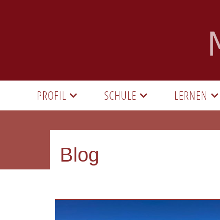
PROFIL
SCHULE
LERNEN
Blog