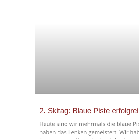
2. Skitag: Blaue Piste erfolg
Heute sind wir mehrmals die blaue Pi
haben das Lenken gemeistert. Wir ha