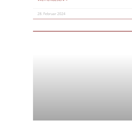
28. Februar 2024