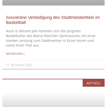
Souveräne Verteidigung des Stadtmeistertitels im
Basketball
Auch in diesem Jahr konnten sich die jüngsten
Basketballer des Maria-Wächtler-Gymnasiums mit einer
starken Leistung zum Stadtmeister in Essen küren und
somit ihren Titel aus
WEITERLESEN »
21. November 2022
AKTUELL