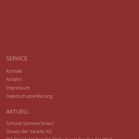
SERVICE
Kontakt
Anfahrt
Impressum
Datenschutzerklärung
AKTUELL
Schöne Sommerferien!
Shows der Varieté-AG