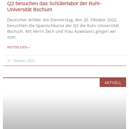
Q2 besuchen das Schülerlabor der Ruhr-
Universität Bochum
Deutscher Artikel: Am Donnerstag, den 20. Oktober 2022,
besuchten die Spanischkurse der Q2 die Ruhr-Universität
Bochum. Mit Herrn Zech und Frau Auwelaers gingen wir
zum
WEITERLESEN »
31. Oktober 2022
AKTUELL