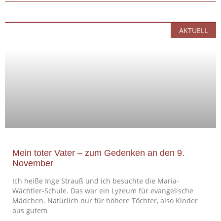
AKTUELL
Mein toter Vater – zum Gedenken an den 9.
November
Ich heiße Inge Strauß und ich besuchte die Maria-
Wächtler-Schule. Das war ein Lyzeum für evangelische
Mädchen. Natürlich nur für höhere Töchter, also Kinder
aus gutem