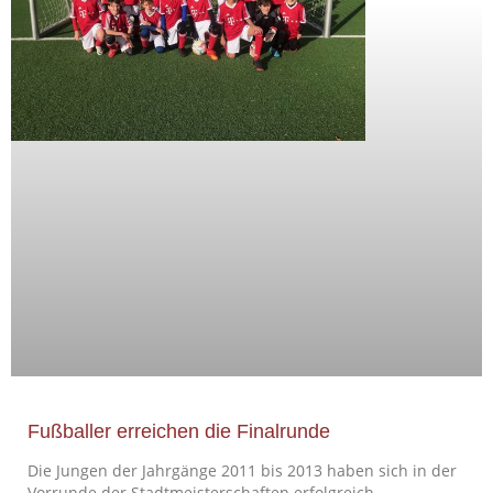
Fußballer erreichen die Finalrunde
Die Jungen der Jahrgänge 2011 bis 2013 haben sich in der