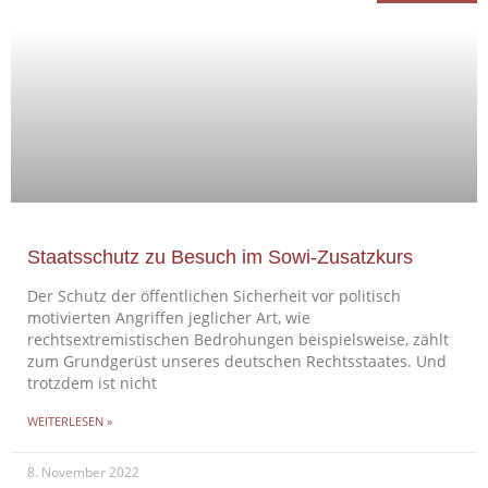
Staatsschutz zu Besuch im Sowi-Zusatzkurs
Der Schutz der öffentlichen Sicherheit vor politisch
motivierten Angriffen jeglicher Art, wie
rechtsextremistischen Bedrohungen beispielsweise, zählt
zum Grundgerüst unseres deutschen Rechtsstaates. Und
trotzdem ist nicht
WEITERLESEN »
8. November 2022