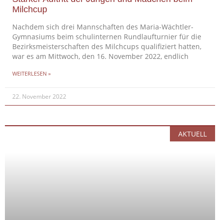
Milchcup
Nachdem sich drei Mannschaften des Maria-Wächtler-
Gymnasiums beim schulinternen Rundlaufturnier für die
Bezirksmeisterschaften des Milchcups qualifiziert hatten,
war es am Mittwoch, den 16. November 2022, endlich
WEITERLESEN »
22. November 2022
AKTUELL