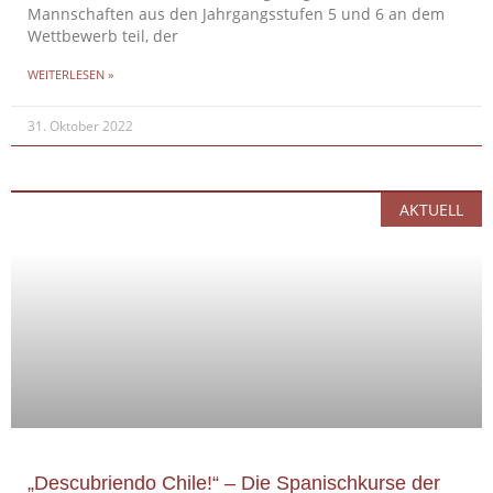
Mannschaften aus den Jahrgangsstufen 5 und 6 an dem
Wettbewerb teil, der
WEITERLESEN »
31. Oktober 2022
AKTUELL
„Descubriendo Chile!“ – Die Spanischkurse der