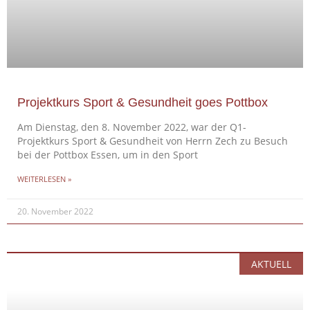
Projektkurs Sport & Gesundheit goes Pottbox
Am Dienstag, den 8. November 2022, war der Q1-
Projektkurs Sport & Gesundheit von Herrn Zech zu Besuch
bei der Pottbox Essen, um in den Sport
WEITERLESEN »
20. November 2022
AKTUELL