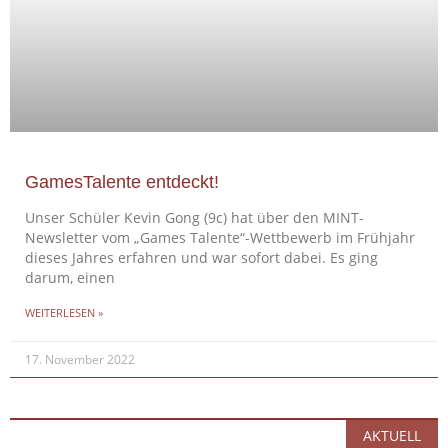
GamesTalente entdeckt!
Unser Schüler Kevin Gong (9c) hat über den MINT-
Newsletter vom „Games Talente“-Wettbewerb im Frühjahr
dieses Jahres erfahren und war sofort dabei. Es ging
darum, einen
WEITERLESEN »
17. November 2022
AKTUELL