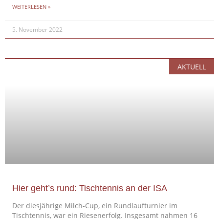
WEITERLESEN »
5. November 2022
AKTUELL
Hier geht’s rund: Tischtennis an der ISA
Der diesjährige Milch-Cup, ein Rundlaufturnier im
Tischtennis, war ein Riesenerfolg. Insgesamt nahmen 16