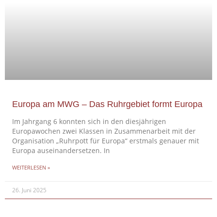
Europa am MWG – Das Ruhrgebiet formt Europa
Im Jahrgang 6 konnten sich in den diesjährigen
Europawochen zwei Klassen in Zusammenarbeit mit der
Organisation „Ruhrpott für Europa“ erstmals genauer mit
Europa auseinandersetzen. In
WEITERLESEN »
26. Juni 2025