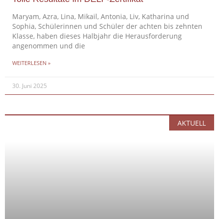
Maryam, Azra, Lina, Mikail, Antonia, Liv, Katharina und
Sophia, Schülerinnen und Schüler der achten bis zehnten
Klasse, haben dieses Halbjahr die Herausforderung
angenommen und die
WEITERLESEN »
30. Juni 2025
AKTUELL