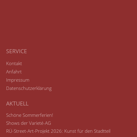
SERVICE
Kontakt
Anfahrt
Impressum
Datenschutzerklärung
AKTUELL
Schöne Sommerferien!
Shows der Varieté-AG
RÜ-Street-Art-Projekt 2026: Kunst für den Stadtteil