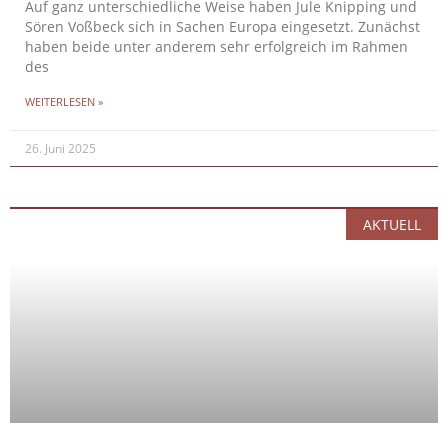
Auf ganz unterschiedliche Weise haben Jule Knipping und
Sören Voßbeck sich in Sachen Europa eingesetzt. Zunächst
haben beide unter anderem sehr erfolgreich im Rahmen
des
WEITERLESEN »
26. Juni 2025
AKTUELL