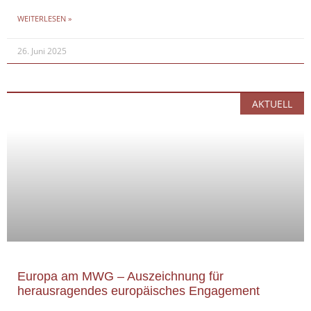
WEITERLESEN »
26. Juni 2025
AKTUELL
Europa am MWG – Auszeichnung für
herausragendes europäisches Engagement