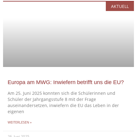
AKTUELL
Europa am MWG: Inwiefern betrifft uns die EU?
Am 25. Juni 2025 konnten sich die Schülerinnen und
Schüler der Jahrgangsstufe 8 mit der Frage
auseinandersetzen, inwiefern die EU das Leben in der
eigenen
WEITERLESEN »
26. Juni 2025