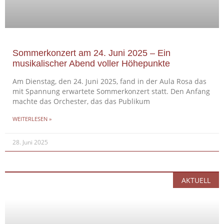
Sommerkonzert am 24. Juni 2025 – Ein
musikalischer Abend voller Höhepunkte
Am Dienstag, den 24. Juni 2025, fand in der Aula Rosa das
mit Spannung erwartete Sommerkonzert statt. Den Anfang
machte das Orchester, das das Publikum
WEITERLESEN »
28. Juni 2025
AKTUELL