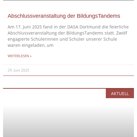
Abschlussveranstaltung der BildungsTandems
Am 17. Juni 2025 fand in der DASA Dortmund die feierliche
Abschlussveranstaltung der BildungsTandems statt. Zwölf
engagierte Schülerinnen und Schüler unserer Schule
waren eingeladen, um
WEITERLESEN »
29. Juni 2025
AKTUELL