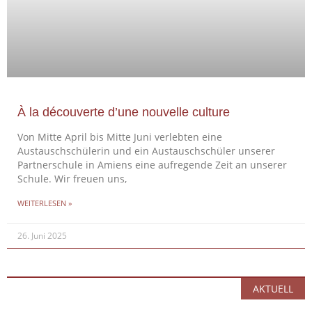
À la découverte d’une nouvelle culture
Von Mitte April bis Mitte Juni verlebten eine
Austauschschülerin und ein Austauschschüler unserer
Partnerschule in Amiens eine aufregende Zeit an unserer
Schule. Wir freuen uns,
WEITERLESEN »
26. Juni 2025
AKTUELL