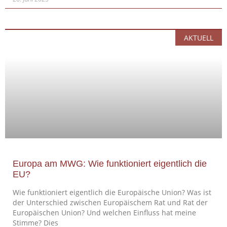
AKTUELL
Europa am MWG: Wie funktioniert eigentlich die
EU?
Wie funktioniert eigentlich die Europäische Union? Was ist
der Unterschied zwischen Europäischem Rat und Rat der
Europäischen Union? Und welchen Einfluss hat meine
Stimme? Dies