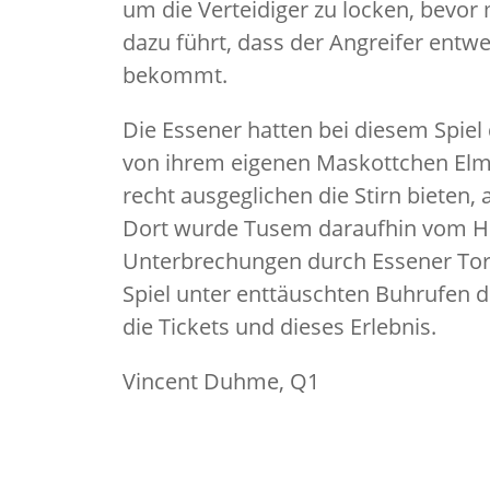
um die Verteidiger zu locken, bevor 
dazu führt, dass der Angreifer ent
bekommt.
Die Essener hatten bei diesem Spie
von ihrem eigenen Maskottchen Elmar
recht ausgeglichen die Stirn bieten,
Dort wurde Tusem daraufhin vom HSC 
Unterbrechungen durch Essener Tor
Spiel unter enttäuschten Buhrufen 
die Tickets und dieses Erlebnis.
Vincent Duhme, Q1