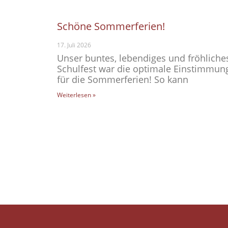
Schöne Sommerferien!
17. Juli 2026
Unser buntes, lebendiges und fröhliche
Schulfest war die optimale Einstimmun
für die Sommerferien! So kann
Weiterlesen »