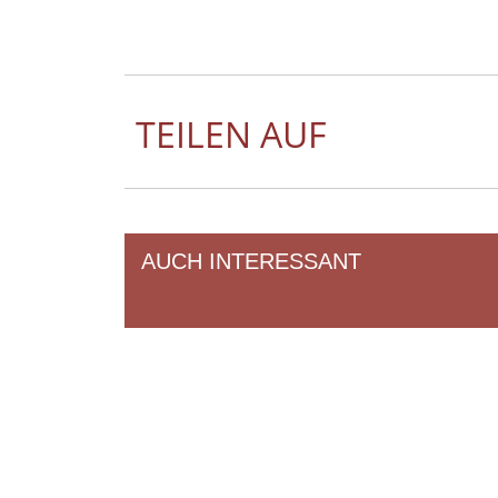
TEILEN AUF
AUCH INTERESSANT