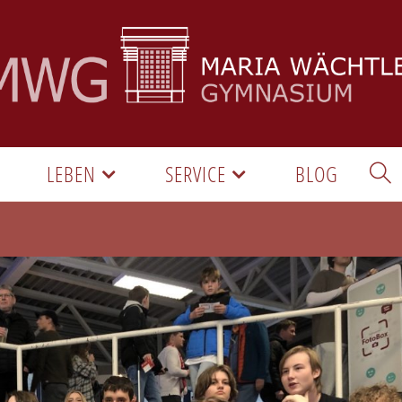
LEBEN
SERVICE
BLOG