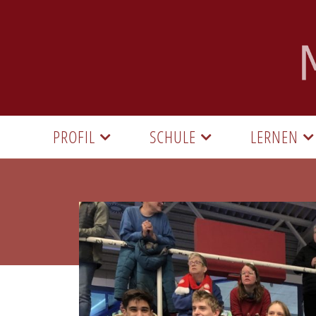
PROFIL
SCHULE
LERNEN