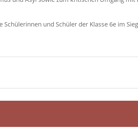
ie Schülerinnen und Schüler der Klasse 6e im Si