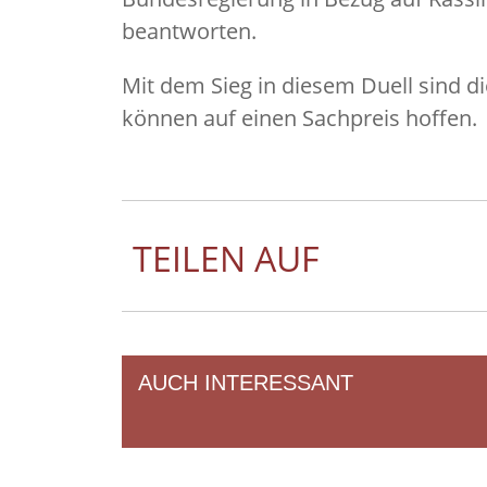
beantworten.
Mit dem Sieg in diesem Duell sind d
können auf einen Sachpreis hoffen.
TEILEN AUF
AUCH INTERESSANT