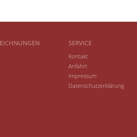
ZEICHNUNGEN
SERVICE
Kontakt
Anfahrt
Impressum
Datenschutzerklärung