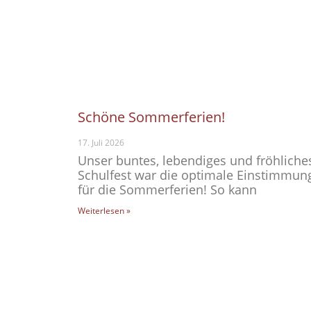
Schöne Sommerferien!
17. Juli 2026
Unser buntes, lebendiges und fröhliche
Schulfest war die optimale Einstimmun
für die Sommerferien! So kann
Weiterlesen »