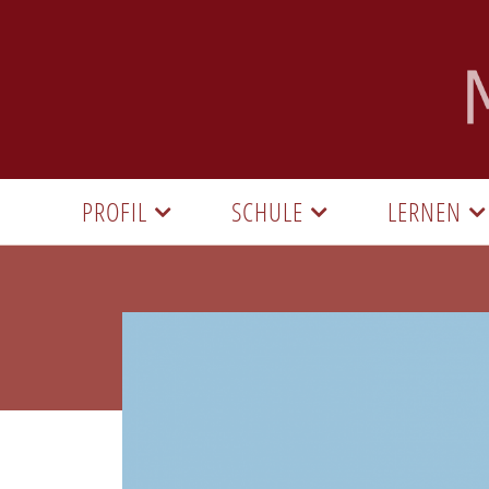
PROFIL
SCHULE
LERNEN