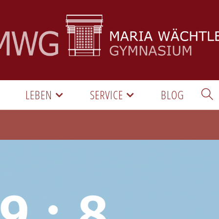
LEBEN
SERVICE
BLOG