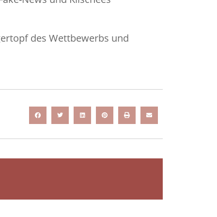
egertopf des Wettbewerbs und