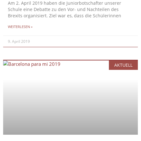
Am 2. April 2019 haben die Juniorbotschafter unserer
Schule eine Debatte zu den Vor- und Nachteilen des
Brexits organisiert. Ziel war es, dass die Schülerinnen
WEITERLESEN »
9. April 2019
AKTUELL