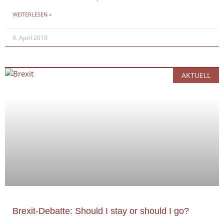
WEITERLESEN »
9. April 2019
AKTUELL
Brexit-Debatte: Should I stay or should I go?