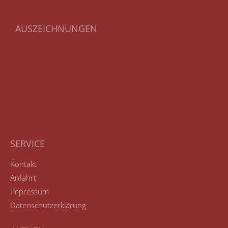
AUSZEICHNUNGEN
SERVICE
Kontakt
Anfahrt
Impressum
Datenschutzerklärung