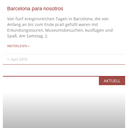
Barcelona para nosotros
Von fünf ereignisreichen Tagen in Barcelona, die von
Anfang an bis zum Ende prall gefüllt waren mit
Erkundungstouren, Museumsbesuchen, Ausflügen und
Spaß. Am Samstag, 2.
WEITERLESEN »
1. April 2019
AKTUELL