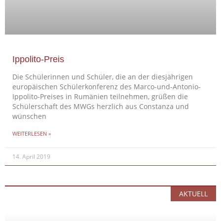
Ippolito-Preis
Die Schülerinnen und Schüler, die an der diesjährigen
europäischen Schülerkonferenz des Marco-und-Antonio-
Ippolito-Preises in Rumänien teilnehmen, grüßen die
Schülerschaft des MWGs herzlich aus Constanza und
wünschen
WEITERLESEN »
14. April 2019
AKTUELL