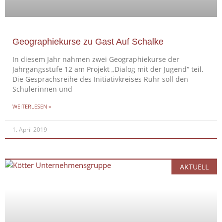
Geographiekurse zu Gast Auf Schalke
In diesem Jahr nahmen zwei Geographiekurse der
Jahrgangsstufe 12 am Projekt „Dialog mit der Jugend“ teil.
Die Gesprächsreihe des Initiativkreises Ruhr soll den
Schülerinnen und
WEITERLESEN »
1. April 2019
AKTUELL