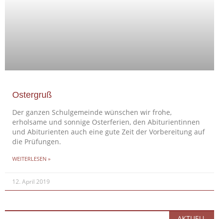
Ostergruß
Der ganzen Schulgemeinde wünschen wir frohe,
erholsame und sonnige Osterferien, den Abiturientinnen
und Abiturienten auch eine gute Zeit der Vorbereitung auf
die Prüfungen.
WEITERLESEN »
12. April 2019
AKTUELL