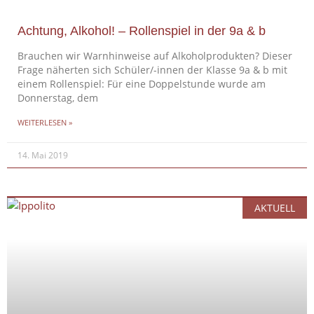
Achtung, Alkohol! – Rollenspiel in der 9a & b
Brauchen wir Warnhinweise auf Alkoholprodukten? Dieser
Frage näherten sich Schüler/-innen der Klasse 9a & b mit
einem Rollenspiel: Für eine Doppelstunde wurde am
Donnerstag, dem
WEITERLESEN »
14. Mai 2019
AKTUELL