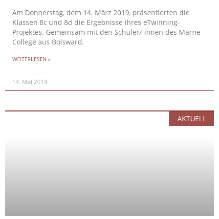
Am Donnerstag, dem 14. März 2019, präsentierten die
Klassen 8c und 8d die Ergebnisse ihres eTwinning-
Projektes. Gemeinsam mit den Schüler/-innen des Marne
College aus Bolsward,
WEITERLESEN »
14. Mai 2019
AKTUELL