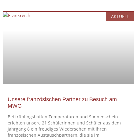
AKTUELL
Unsere französischen Partner zu Besuch am
MWG
Bei frühlingshaften Temperaturen und Sonnenschein
erlebten unsere 21 Schülerinnen und Schüler aus dem
Jahrgang 8 ein freudiges Wiedersehen mit ihren
französischen Austauschpartnern, die sie im