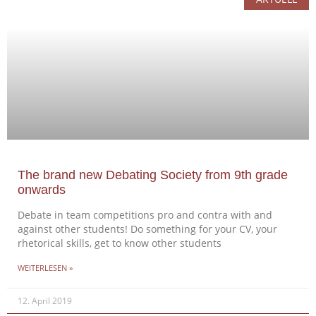
The brand new Debating Society from 9th grade
onwards
Debate in team competitions pro and contra with and
against other students! Do something for your CV, your
rhetorical skills, get to know other students
WEITERLESEN »
12. April 2019