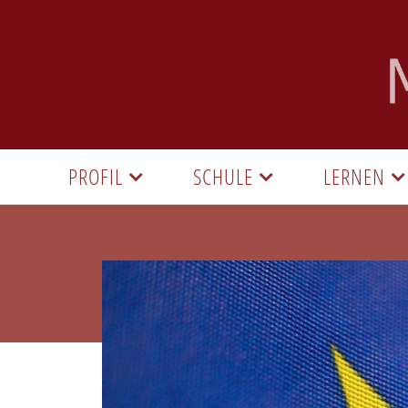
PROFIL
SCHULE
LERNEN