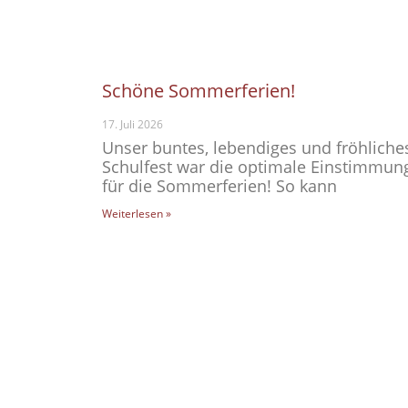
Schöne Sommerferien!
17. Juli 2026
Unser buntes, lebendiges und fröhliche
Schulfest war die optimale Einstimmun
für die Sommerferien! So kann
Weiterlesen »