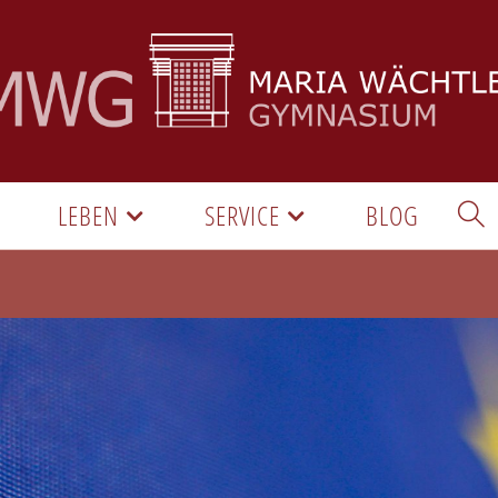
LEBEN
SERVICE
BLOG