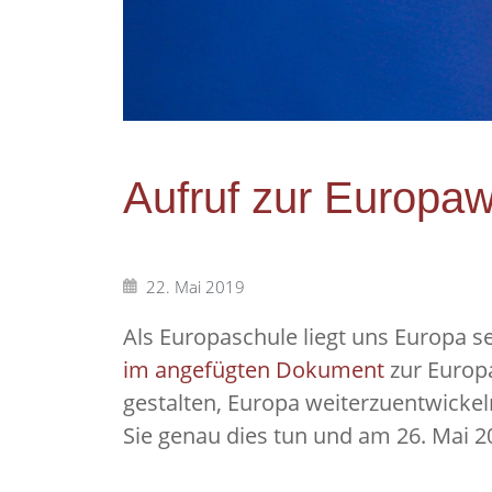
Aufruf zur Europa
22. Mai 2019
Als Europaschule liegt uns Europa 
im angefügten Dokument
zur Europa
gestalten, Europa weiterzuentwickeln
Sie genau dies tun und am 26. Mai 2