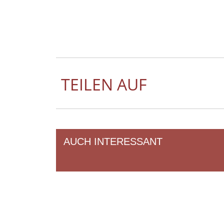
TEILEN AUF
AUCH INTERESSANT