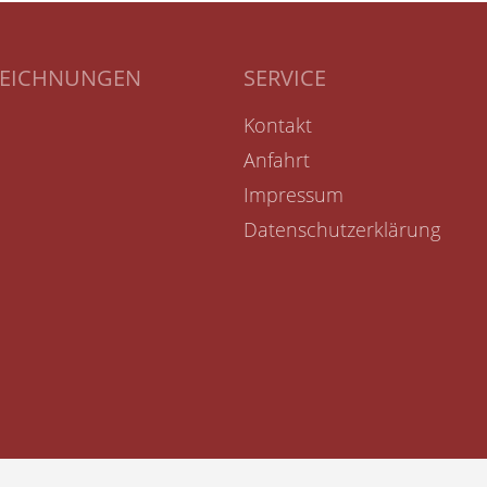
ZEICHNUNGEN
SERVICE
Kontakt
Anfahrt
Impressum
Datenschutzerklärung