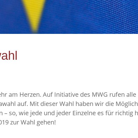
wahl
sehr am Herzen. Auf Initiative des MWG rufen al
wahl auf. Mit dieser Wahl haben wir die Möglich
 – so, wie jede und jeder Einzelne es für richtig
019 zur Wahl gehen!