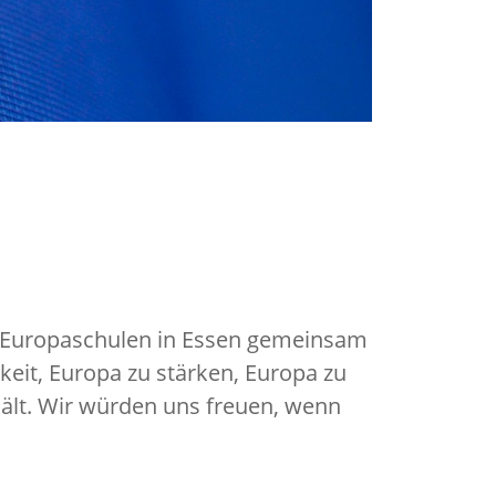
le Europaschulen in Essen gemeinsam
keit, Europa zu stärken, Europa zu
 hält. Wir würden uns freuen, wenn