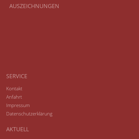
AUSZEICHNUNGEN
SERVICE
Kontakt
Anfahrt
Impressum
Datenschutzerklärung
AKTUELL