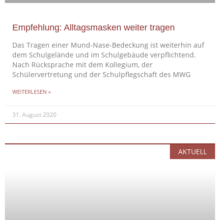
Empfehlung: Alltagsmasken weiter tragen
Das Tragen einer Mund-Nase-Bedeckung ist weiterhin auf
dem Schulgelände und im Schulgebäude verpflichtend.
Nach Rücksprache mit dem Kollegium, der
Schülervertretung und der Schulpflegschaft des MWG
WEITERLESEN »
31. August 2020
AKTUELL