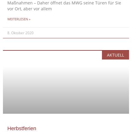
Maßnahmen – Daher öffnet das MWG seine Türen für Sie
vor Ort, aber vor allem
WEITERLESEN »
8. Oktober 2020
AKTUELL
Herbstferien