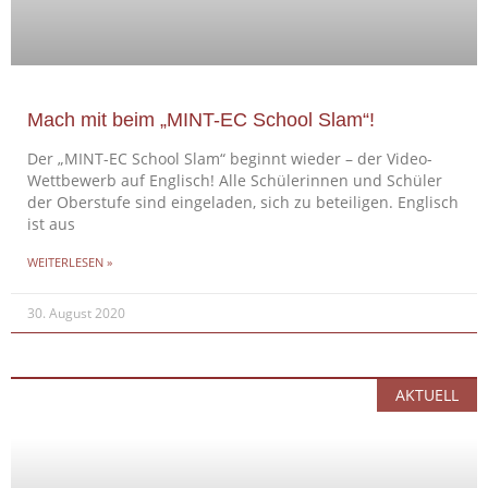
Mach mit beim „MINT-EC School Slam“!
Der „MINT-EC School Slam“ beginnt wieder – der Video-
Wettbewerb auf Englisch! Alle Schülerinnen und Schüler
der Oberstufe sind eingeladen, sich zu beteiligen. Englisch
ist aus
WEITERLESEN »
30. August 2020
AKTUELL