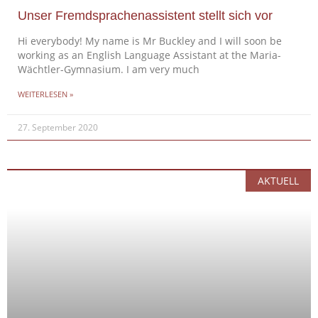
Unser Fremdsprachenassistent stellt sich vor
Hi everybody! My name is Mr Buckley and I will soon be
working as an English Language Assistant at the Maria-
Wächtler-Gymnasium. I am very much
WEITERLESEN »
27. September 2020
AKTUELL