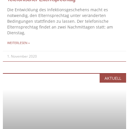
Die Entwicklung des Infektionsgeschehens macht es
notwendig, den Elternsprechtag unter veränderten
Bedingungen stattfinden zu lassen. Der telefonische
Elternsprechtag findet an zwei Nachmittagen statt: am
Dienstag,
WEITERLESEN »
1. November 2020
AKTUELL