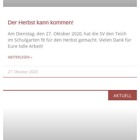
Der Herbst kann kommen!
Am Dienstag, den 27. Oktober 2020, hat die SV den Teich
im Schulgarten fit für den Herbst gemacht. Vielen Dank für
Eure tolle Arbeit!
WEITERLESEN »
27. Oktober 2020
AKTUELL