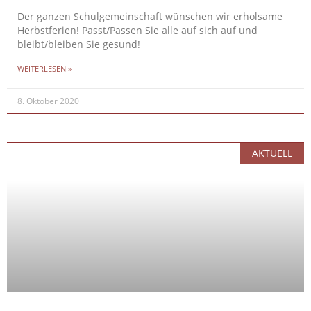
Der ganzen Schulgemeinschaft wünschen wir erholsame
Herbstferien! Passt/Passen Sie alle auf sich auf und
bleibt/bleiben Sie gesund!
WEITERLESEN »
8. Oktober 2020
AKTUELL