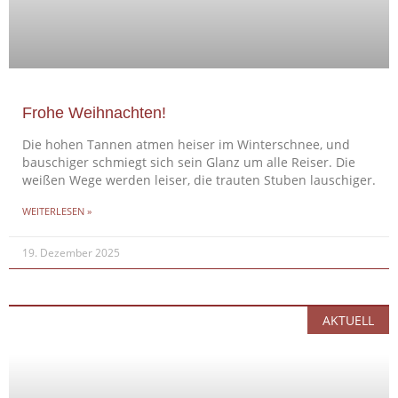
Frohe Weihnachten!
Die hohen Tannen atmen heiser im Winterschnee, und
bauschiger schmiegt sich sein Glanz um alle Reiser. Die
weißen Wege werden leiser, die trauten Stuben lauschiger.
WEITERLESEN »
19. Dezember 2025
AKTUELL