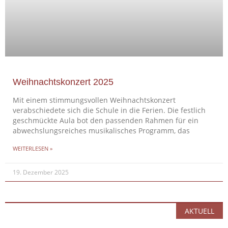
Weihnachtskonzert 2025
Mit einem stimmungsvollen Weihnachtskonzert
verabschiedete sich die Schule in die Ferien. Die festlich
geschmückte Aula bot den passenden Rahmen für ein
abwechslungsreiches musikalisches Programm, das
WEITERLESEN »
19. Dezember 2025
AKTUELL