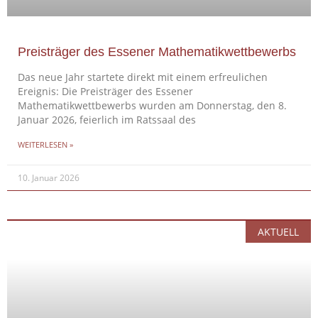
Preisträger des Essener Mathematikwettbewerbs
Das neue Jahr startete direkt mit einem erfreulichen
Ereignis: Die Preisträger des Essener
Mathematikwettbewerbs wurden am Donnerstag, den 8.
Januar 2026, feierlich im Ratssaal des
WEITERLESEN »
10. Januar 2026
AKTUELL