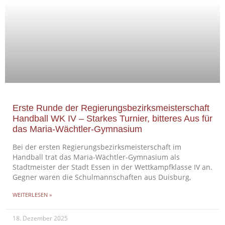
Erste Runde der Regierungsbezirksmeisterschaft
Handball WK IV – Starkes Turnier, bitteres Aus für
das Maria-Wächtler-Gymnasium
Bei der ersten Regierungsbezirksmeisterschaft im
Handball trat das Maria-Wächtler-Gymnasium als
Stadtmeister der Stadt Essen in der Wettkampfklasse IV an.
Gegner waren die Schulmannschaften aus Duisburg,
WEITERLESEN »
18. Dezember 2025