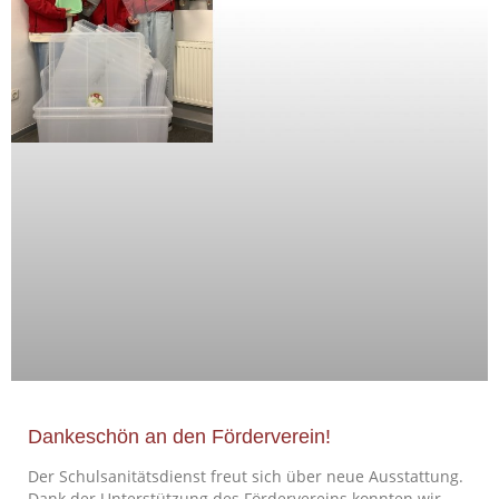
Dankeschön an den Förderverein!
Der Schulsanitätsdienst freut sich über neue Ausstattung.