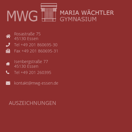
Rosastraße 75
45130 Essen
Tel +49 201 860695-30
Fax +49 201 860695-31
Isenbergstraße 77
45130 Essen
Tel +49 201 260395
kontakt@mwg-essen.de
AUSZEICHNUNGEN