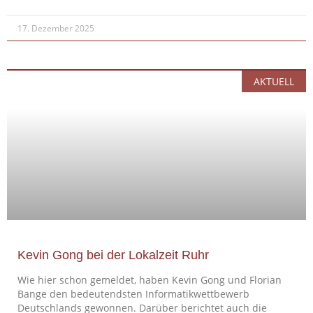
17. Dezember 2025
AKTUELL
Kevin Gong bei der Lokalzeit Ruhr
Wie hier schon gemeldet, haben Kevin Gong und Florian
Bange den bedeutendsten Informatikwettbewerb
Deutschlands gewonnen. Darüber berichtet auch die