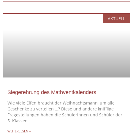
AKTUELL
Siegerehrung des Mathventkalenders
Wie viele Elfen braucht der Weihnachtsmann, um alle
Geschenke zu verteilen …? Diese und andere knifflige
Fragestellungen haben die Schülerinnen und Schüler der
5. Klassen
WEITERLESEN »