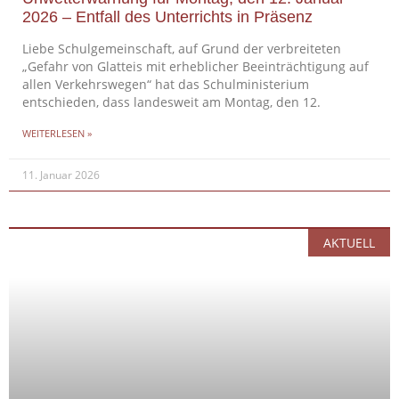
2026 – Entfall des Unterrichts in Präsenz
Liebe Schulgemeinschaft, auf Grund der verbreiteten
„Gefahr von Glatteis mit erheblicher Beeinträchtigung auf
allen Verkehrswegen“ hat das Schulministerium
entschieden, dass landesweit am Montag, den 12.
WEITERLESEN »
11. Januar 2026
AKTUELL