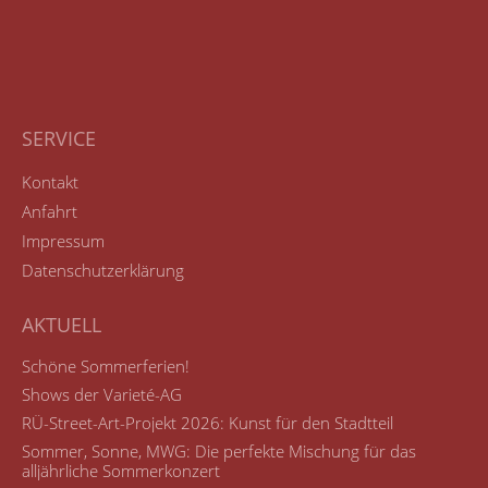
SERVICE
Kontakt
Anfahrt
Impressum
Datenschutzerklärung
AKTUELL
Schöne Sommerferien!
Shows der Varieté-AG
RÜ-Street-Art-Projekt 2026: Kunst für den Stadtteil
Sommer, Sonne, MWG: Die perfekte Mischung für das
alljährliche Sommerkonzert