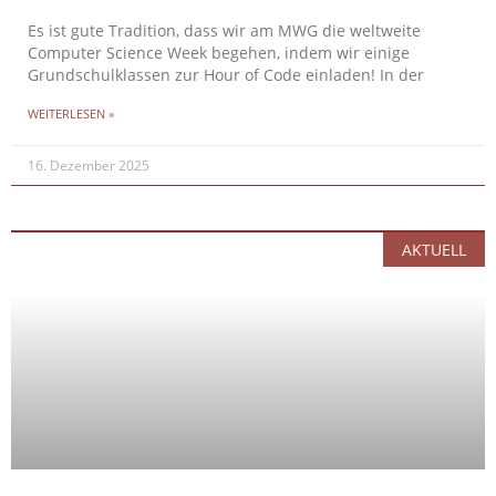
Es ist gute Tradition, dass wir am MWG die weltweite
Computer Science Week begehen, indem wir einige
Grundschulklassen zur Hour of Code einladen! In der
WEITERLESEN »
16. Dezember 2025
AKTUELL