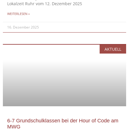
Lokalzeit Ruhr vom 12. Dezember 2025
WEITERLESEN »
16. Dezember 2025
AKTUELL
6-7 Grundschulklassen bei der Hour of Code am
MWG