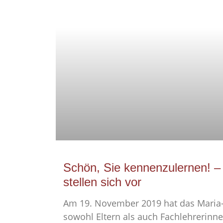
Schön, Sie kennenzulernen! –
stellen sich vor
Am 19. November 2019 hat das Mari
sowohl Eltern als auch Fachlehrerinn