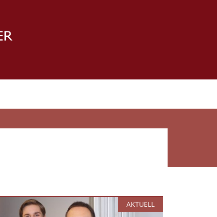
AKTUELL