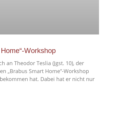
 Home“-Workshop
 an Theodor Teslia (Jgst. 10), der
rten „Brabus Smart Home“-Workshop
bekommen hat. Dabei hat er nicht nur