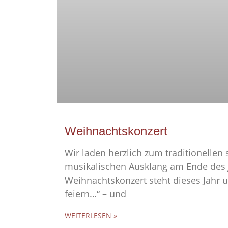
Weihnachtskonzert
Wir laden herzlich zum traditionellen
musikalischen Ausklang am Ende des 
Weihnachtskonzert steht dieses Jahr 
feiern…“ – und
WEITERLESEN »