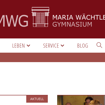
LEBEN
SERVICE
BLOG
AKTUELL