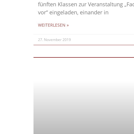
fünften Klassen zur Veranstaltung „Fac
vor“ eingeladen, einander in
WEITERLESEN »
27. November 2019