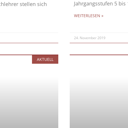
Jahrgangsstufen 5 bis 
hlehrer stellen sich
WEITERLESEN »
24. November 2019
AKTUELL