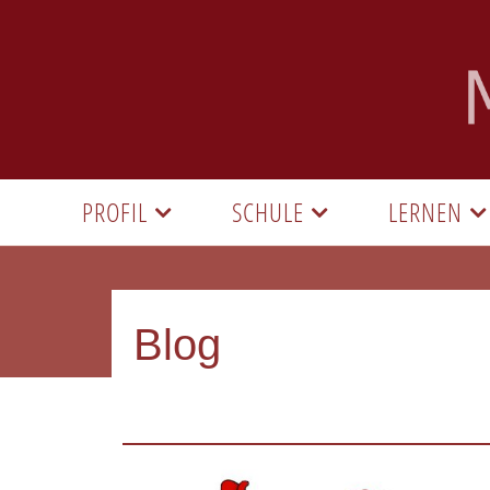
PROFIL
SCHULE
LERNEN
Blog