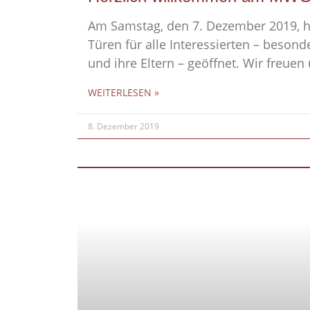
Am Samstag, den 7. Dezember 2019, h
Türen für alle Interessierten – besonde
und ihre Eltern – geöffnet. Wir freuen 
WEITERLESEN »
8. Dezember 2019