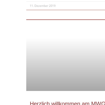
11. Dezember 2019
Herzlich willkommen am MWG