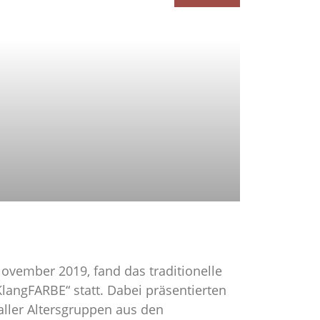
ovember 2019, fand das traditionelle
langFARBE“ statt. Dabei präsentierten
aller Altersgruppen aus den