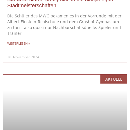
Stadtmeisterschaften
Die Schüler des MWG bekamen es in der Vorrunde mit der
Albert-Einstein-Realschule und dem Grashof-Gymnasium
zu tun – also quasi nur Nachbarschaftsduelle. Spieler und
Trainer
WEITERLESEN »
28. November 2024
AKTUELL