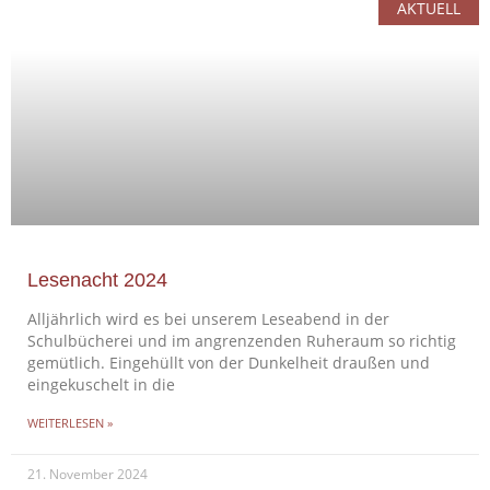
AKTUELL
Lesenacht 2024
Alljährlich wird es bei unserem Leseabend in der
Schulbücherei und im angrenzenden Ruheraum so richtig
gemütlich. Eingehüllt von der Dunkelheit draußen und
eingekuschelt in die
WEITERLESEN »
21. November 2024