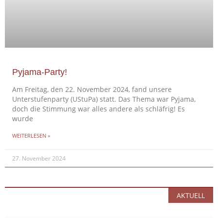
Pyjama-Party!
Am Freitag, den 22. November 2024, fand unsere
Unterstufenparty (UStuPa) statt. Das Thema war Pyjama,
doch die Stimmung war alles andere als schläfrig! Es
wurde
WEITERLESEN »
27. November 2024
AKTUELL