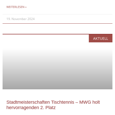
WEITERLESEN »
19. November 2024
AKTUELL
Stadtmeisterschaften Tischtennis – MWG holt
hervorragenden 2. Platz