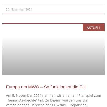
20. November 2024
AKTUELL
Europa am MWG – So funktioniert die EU
Am 5. November 2024 nahmen wir an einem Planspiel zum
Thema „Asylrechte“ teil. Zu Beginn wurden uns die
verschiedenen Bereiche der EU – das Europäische