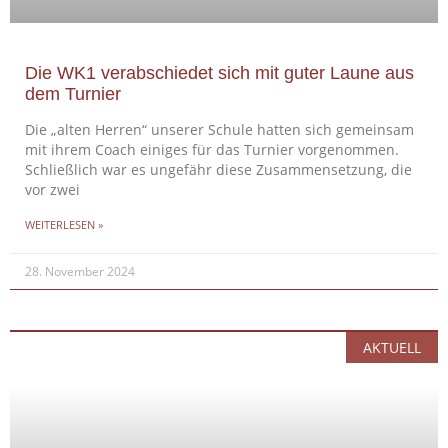
Die WK1 verabschiedet sich mit guter Laune aus
dem Turnier
Die „alten Herren“ unserer Schule hatten sich gemeinsam
mit ihrem Coach einiges für das Turnier vorgenommen.
Schließlich war es ungefähr diese Zusammensetzung, die
vor zwei
WEITERLESEN »
28. November 2024
AKTUELL