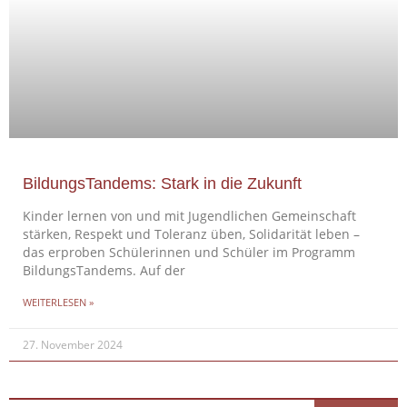
BildungsTandems: Stark in die Zukunft
Kinder lernen von und mit Jugendlichen Gemeinschaft
stärken, Respekt und Toleranz üben, Solidarität leben –
das erproben Schülerinnen und Schüler im Programm
BildungsTandems. Auf der
WEITERLESEN »
27. November 2024