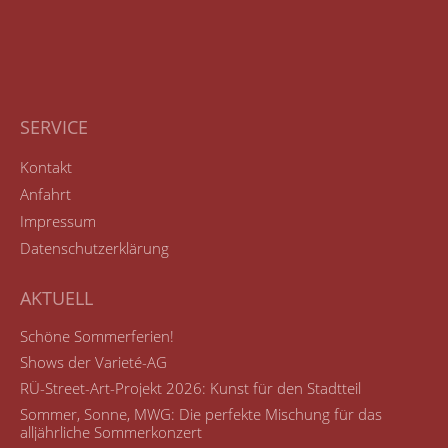
SERVICE
Kontakt
Anfahrt
Impressum
Datenschutzerklärung
AKTUELL
Schöne Sommerferien!
Shows der Varieté-AG
RÜ-Street-Art-Projekt 2026: Kunst für den Stadtteil
Sommer, Sonne, MWG: Die perfekte Mischung für das
alljährliche Sommerkonzert