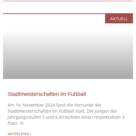
AKTUELL
Stadtmeisterschaften im Fußball
Am 14. November 2024 fand die Vorrunde der
Stadtmeisterschaften im Fußball statt. Die Jungen der
Jahrgangsstufen 5 und 6 erreichten einen respektablen 3.
Platz. In
WEITERLESEN »