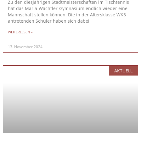
Zu den diesjährigen Stadtmeisterschaften im Tischtennis
hat das Maria-Wächtler-Gymnasium endlich wieder eine
Mannschaft stellen können. Die in der Altersklasse WK3
antretenden Schüler haben sich dabei
WEITERLESEN »
13. November 2024
AKTUELL