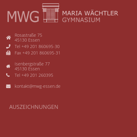
Rosastraße 75
45130 Essen
Tel +49 201 860695-30
Fax +49 201 860695-31
Isenbergstraße 77
45130 Essen
Tel +49 201 260395
kontakt@mwg-essen.de
AUSZEICHNUNGEN