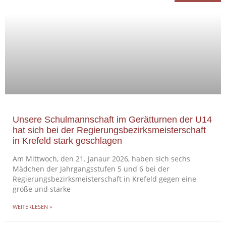
Unsere Schulmannschaft im Gerätturnen der U14
hat sich bei der Regierungsbezirksmeisterschaft
in Krefeld stark geschlagen
Am Mittwoch, den 21. Janaur 2026, haben sich sechs
Mädchen der Jahrgangsstufen 5 und 6 bei der
Regierungsbezirksmeisterschaft in Krefeld gegen eine
große und starke
WEITERLESEN »