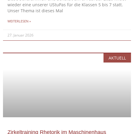
wieder eine unserer UStuPas für die Klassen 5 bis 7 statt.
Unser Thema ist dieses Mal
WEITERLESEN »
27. Januar 2026
AKTUELL
Zirkeltraining Rhetorik im Maschinenhaus