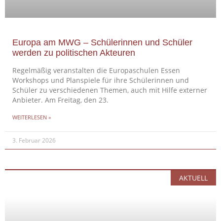
Europa am MWG – Schülerinnen und Schüler
werden zu politischen Akteuren
Regelmäßig veranstalten die Europaschulen Essen
Workshops und Planspiele für ihre Schülerinnen und
Schüler zu verschiedenen Themen, auch mit Hilfe externer
Anbieter. Am Freitag, den 23.
WEITERLESEN »
3. Februar 2026
AKTUELL