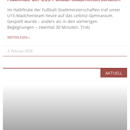
Im Halbfinale der Fußball-Stadtmeisterschaften traf unser
U15-Mädchenteam heute auf das Leibniz-Gymnasium.
Gespielt wurde – anders als in den vorherigen
Begegnungen – zweimal 30 Minuten. Trotz
WEITERLESEN »
3. Februar 2026
AKTUELL