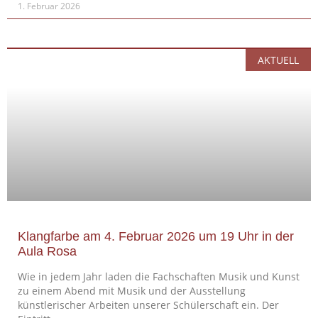
1. Februar 2026
AKTUELL
Klangfarbe am 4. Februar 2026 um 19 Uhr in der
Aula Rosa
Wie in jedem Jahr laden die Fachschaften Musik und Kunst
zu einem Abend mit Musik und der Ausstellung
künstlerischer Arbeiten unserer Schülerschaft ein. Der