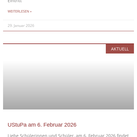
Eintritt
WEITERLESEN »
29. Januar 2026
AKTUELL
UStuPa am 6. Februar 2026
Liebe Schülerinnen und Schüler, am 6. Februar 2026 findet