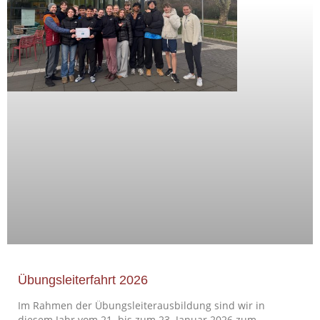
Übungsleiterfahrt 2026
Im Rahmen der Übungsleiterausbildung sind wir in