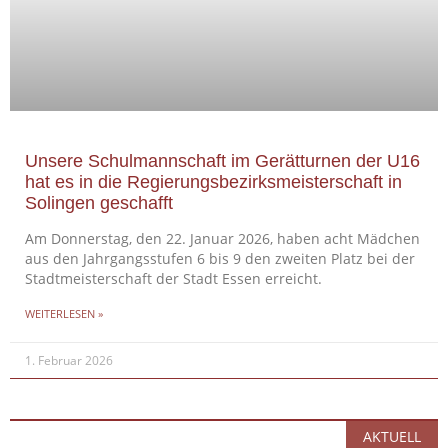
Unsere Schulmannschaft im Gerätturnen der U16
hat es in die Regierungsbezirksmeisterschaft in
Solingen geschafft
Am Donnerstag, den 22. Januar 2026, haben acht Mädchen
aus den Jahrgangsstufen 6 bis 9 den zweiten Platz bei der
Stadtmeisterschaft der Stadt Essen erreicht.
WEITERLESEN »
1. Februar 2026
AKTUELL