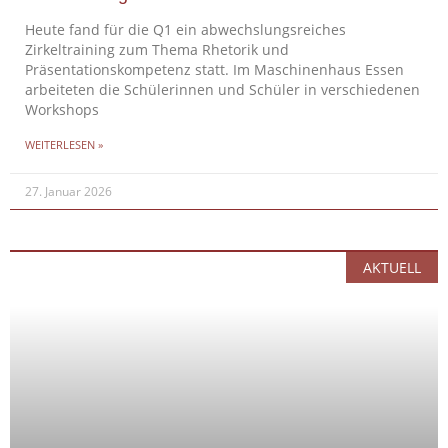
Heute fand für die Q1 ein abwechslungsreiches
Zirkeltraining zum Thema Rhetorik und
Präsentationskompetenz statt. Im Maschinenhaus Essen
arbeiteten die Schülerinnen und Schüler in verschiedenen
Workshops
WEITERLESEN »
27. Januar 2026
AKTUELL