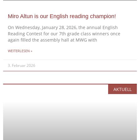
Miro Altun is our English reading champion!
On Wednesday, January 28, 2026, the annual English
Reading Contest for our 7th grade class winners once
again filled the assembly hall at MWG with
WEITERLESEN »
3. Februar 2026
AKTUELL