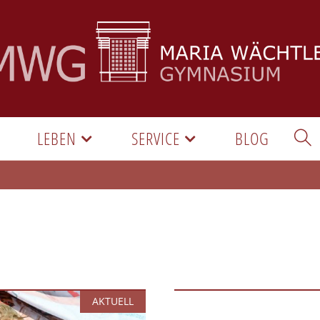
LEBEN
SERVICE
BLOG
AKTUELL