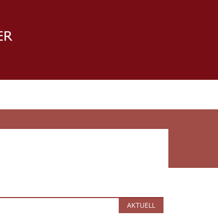
AKTUELL