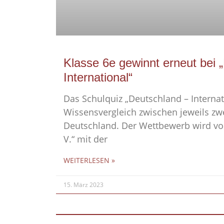
Klasse 6e gewinnt erneut bei 
International“
Das Schulquiz „Deutschland – Internati
Wissensvergleich zwischen jeweils zw
Deutschland. Der Wettbewerb wird vo
V.“ mit der
WEITERLESEN »
15. März 2023