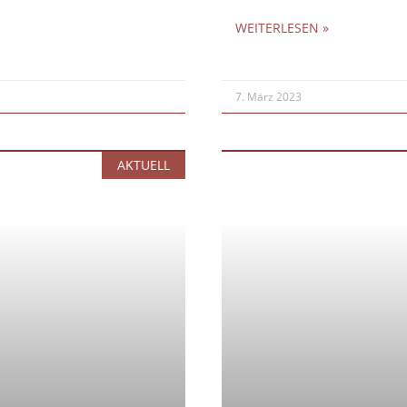
WEITERLESEN »
7. März 2023
AKTUELL