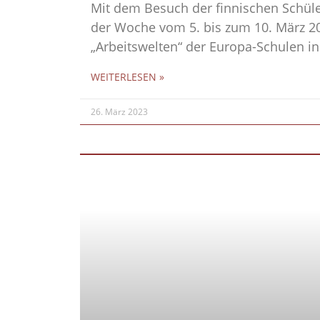
Mit dem Besuch der finnischen Schüle
der Woche vom 5. bis zum 10. März 202
„Arbeitswelten“ der Europa-Schulen in
WEITERLESEN »
26. März 2023