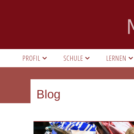
PROFIL
SCHULE
LERNEN
Blog