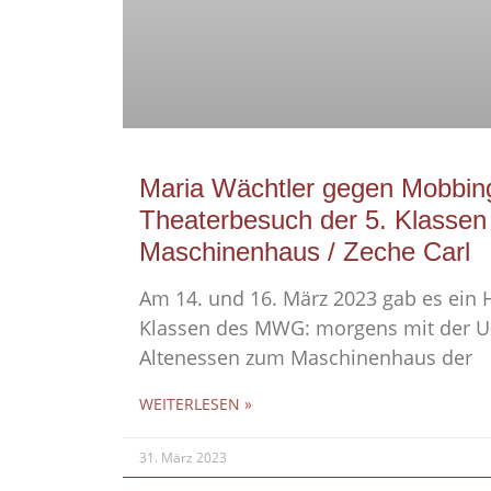
Maria Wächtler gegen Mobbin
Theaterbesuch der 5. Klassen
Maschinenhaus / Zeche Carl
Am 14. und 16. März 2023 gab es ein Hi
Klassen des MWG: morgens mit der 
Altenessen zum Maschinenhaus der
WEITERLESEN »
31. März 2023