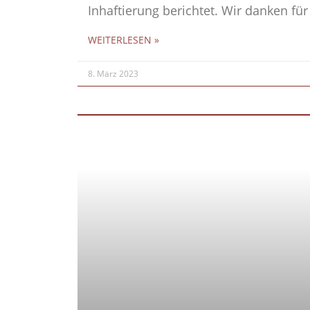
Inhaftierung berichtet. Wir danken für
WEITERLESEN »
8. März 2023