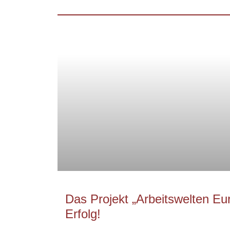
Das Projekt „Arbeitswelten Eur
Erfolg!