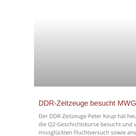
DDR-Zeitzeuge besucht MW
Der DDR-Zeitzeuge Peter Keup hat heu
die Q2-Geschichtskurse besucht und 
missglückten Fluchtversuch sowie an