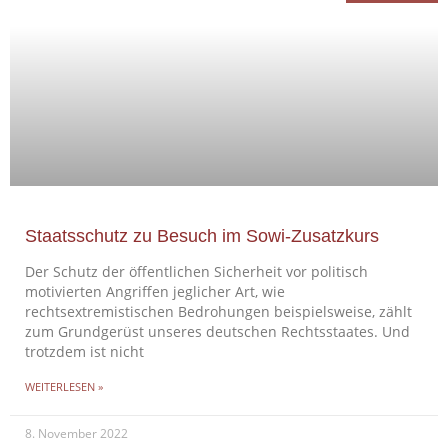
Staatsschutz zu Besuch im Sowi-Zusatzkurs
Der Schutz der öffentlichen Sicherheit vor politisch
motivierten Angriffen jeglicher Art, wie
rechtsextremistischen Bedrohungen beispielsweise, zählt
zum Grundgerüst unseres deutschen Rechtsstaates. Und
trotzdem ist nicht
WEITERLESEN »
8. November 2022