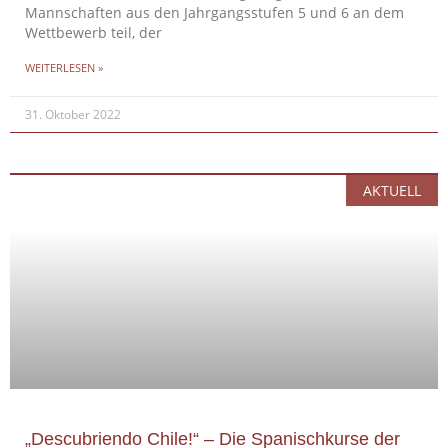
Mannschaften aus den Jahrgangsstufen 5 und 6 an dem
Wettbewerb teil, der
WEITERLESEN »
31. Oktober 2022
AKTUELL
„Descubriendo Chile!“ – Die Spanischkurse der