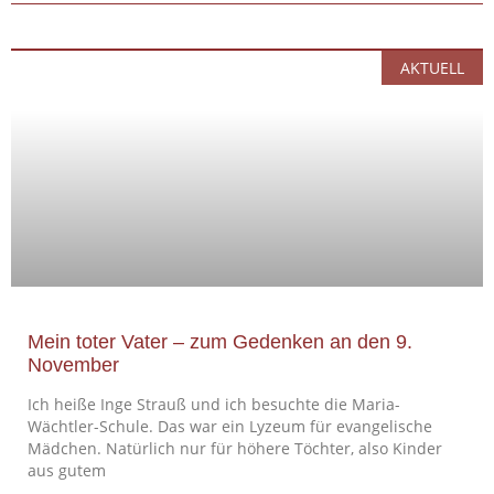
AKTUELL
Mein toter Vater – zum Gedenken an den 9.
November
Ich heiße Inge Strauß und ich besuchte die Maria-
Wächtler-Schule. Das war ein Lyzeum für evangelische
Mädchen. Natürlich nur für höhere Töchter, also Kinder
aus gutem