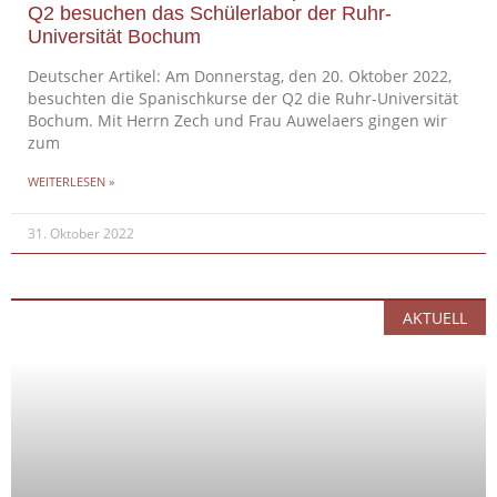
Q2 besuchen das Schülerlabor der Ruhr-
Universität Bochum
Deutscher Artikel: Am Donnerstag, den 20. Oktober 2022,
besuchten die Spanischkurse der Q2 die Ruhr-Universität
Bochum. Mit Herrn Zech und Frau Auwelaers gingen wir
zum
WEITERLESEN »
31. Oktober 2022
AKTUELL