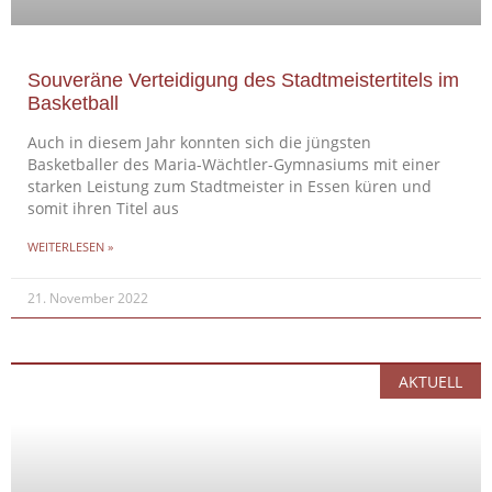
Souveräne Verteidigung des Stadtmeistertitels im
Basketball
Auch in diesem Jahr konnten sich die jüngsten
Basketballer des Maria-Wächtler-Gymnasiums mit einer
starken Leistung zum Stadtmeister in Essen küren und
somit ihren Titel aus
WEITERLESEN »
21. November 2022
AKTUELL