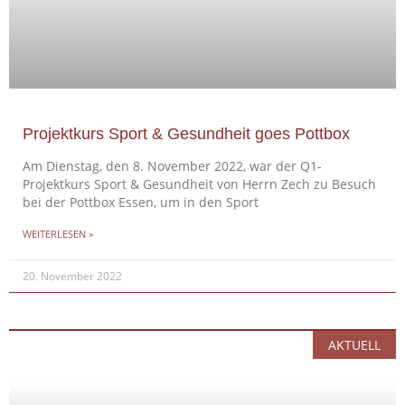
Projektkurs Sport & Gesundheit goes Pottbox
Am Dienstag, den 8. November 2022, war der Q1-
Projektkurs Sport & Gesundheit von Herrn Zech zu Besuch
bei der Pottbox Essen, um in den Sport
WEITERLESEN »
20. November 2022
AKTUELL