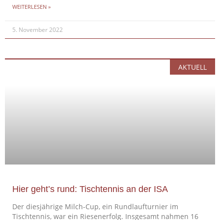
WEITERLESEN »
5. November 2022
AKTUELL
Hier geht’s rund: Tischtennis an der ISA
Der diesjährige Milch-Cup, ein Rundlaufturnier im
Tischtennis, war ein Riesenerfolg. Insgesamt nahmen 16