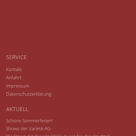
SERVICE
Kontakt
Anfahrt
Impressum
Datenschutzerklärung
AKTUELL
Schöne Sommerferien!
Shows der Varieté-AG