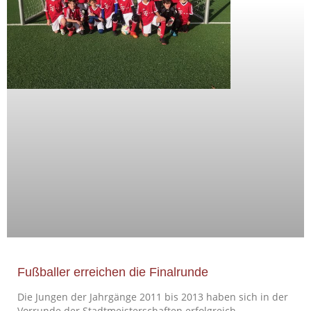
Fußballer erreichen die Finalrunde
Die Jungen der Jahrgänge 2011 bis 2013 haben sich in der