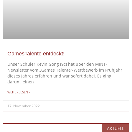
GamesTalente entdeckt!
Unser Schüler Kevin Gong (9c) hat über den MINT-
Newsletter vom „Games Talente“-Wettbewerb im Frühjahr
dieses Jahres erfahren und war sofort dabei. Es ging
darum, einen
WEITERLESEN »
17. November 2022
AKTUELL