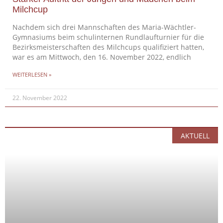
Milchcup
Nachdem sich drei Mannschaften des Maria-Wächtler-
Gymnasiums beim schulinternen Rundlaufturnier für die
Bezirksmeisterschaften des Milchcups qualifiziert hatten,
war es am Mittwoch, den 16. November 2022, endlich
WEITERLESEN »
22. November 2022
AKTUELL