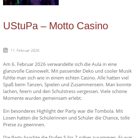
UStuPa – Motto Casino
11. Februar 2026
Am 6. Februar 2026 verwandelte sich die Aula in eine
glanzvolle Casinowelt. Mit passender Deko und cooler Musik
fühlte man sich wie in einem echten Casino. Alle hatten viel
Spaß beim Tanzen, Spielen und Zusammensein. Man konnte
lachen, feiern und den Schulstress vergessen. Viele schöne
Momente wurden gemeinsam erlebt.
Ein besonderes Highlight der Party war die Tombola. Mit
Losen hatten die Schülerinnen und Schüler die Chance, tolle
Preise zu gewinnen.
Die Party brachte die Stufen 5 bis 7 näher zusammen. Es war