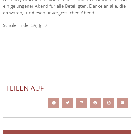
ein gelungener Abend für alle Beteiligten. Danke an alle, die
da waren, für diesen unvergesslichen Abend!
Schülerin der SV, Jg. 7
TEILEN AUF