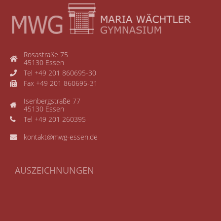
Rosastraße 75
45130 Essen
Tel +49 201 860695-30
Fax +49 201 860695-31
Isenbergstraße 77
45130 Essen
Tel +49 201 260395
kontakt@mwg-essen.de
AUSZEICHNUNGEN