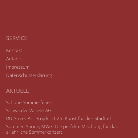
SERVICE
Kontakt
Anfahrt
Impressum
Datenschutzerklärung
AKTUELL
Schöne Sommerferien!
Shows der Varieté-AG
RÜ-Street-Art-Projekt 2026: Kunst für den Stadtteil
Sommer, Sonne, MWG: Die perfekte Mischung für das
alljährliche Sommerkonzert