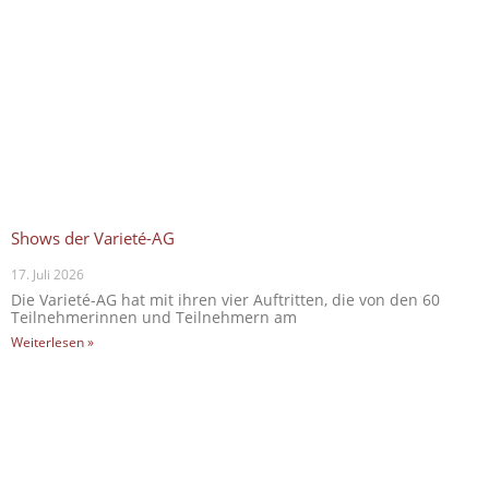
Shows der Varieté-AG
17. Juli 2026
Die Varieté-AG hat mit ihren vier Auftritten, die von den 60
Teilnehmerinnen und Teilnehmern am
Weiterlesen »