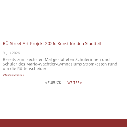
RÜ-Street-Art-Projekt 2026: Kunst für den Stadtteil
9. Juli 2026
Bereits zum sechsten Mal gestalteten Schülerinnen und
Schüler des Maria-Wächtler-Gymnasiums Stromkästen rund
um die Rüttenscheider
Weiterlesen »
« ZURÜCK
WEITER »