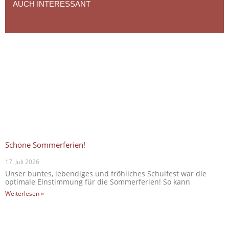
AUCH INTERESSANT
Schöne Sommerferien!
17. Juli 2026
Unser buntes, lebendiges und fröhliches Schulfest war die
optimale Einstimmung für die Sommerferien! So kann
Weiterlesen »