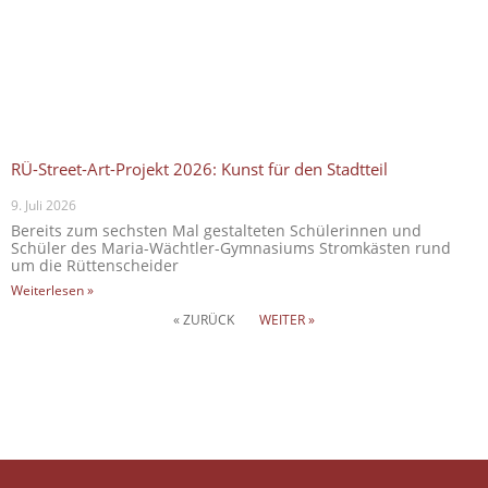
RÜ-Street-Art-Projekt 2026: Kunst für den Stadtteil
9. Juli 2026
Bereits zum sechsten Mal gestalteten Schülerinnen und
Schüler des Maria-Wächtler-Gymnasiums Stromkästen rund
um die Rüttenscheider
Weiterlesen »
« ZURÜCK
WEITER »