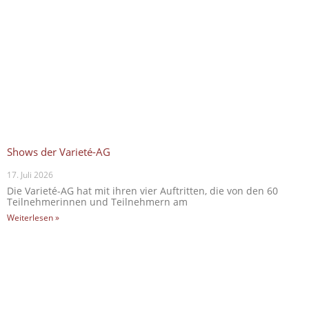
Shows der Varieté-AG
17. Juli 2026
Die Varieté-AG hat mit ihren vier Auftritten, die von den 60
Teilnehmerinnen und Teilnehmern am
Weiterlesen »