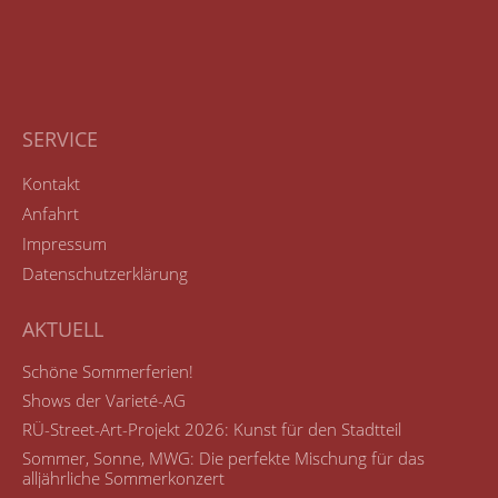
SERVICE
Kontakt
Anfahrt
Impressum
Datenschutzerklärung
AKTUELL
Schöne Sommerferien!
Shows der Varieté-AG
RÜ-Street-Art-Projekt 2026: Kunst für den Stadtteil
Sommer, Sonne, MWG: Die perfekte Mischung für das
alljährliche Sommerkonzert