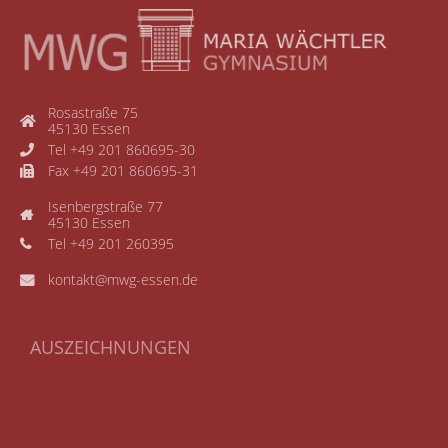
Rosastraße 75
45130 Essen
Tel +49 201 860695-30
Fax +49 201 860695-31
Isenbergstraße 77
45130 Essen
Tel +49 201 260395
kontakt@mwg-essen.de
AUSZEICHNUNGEN