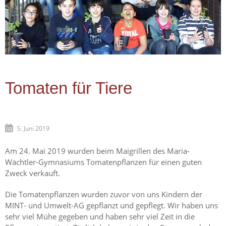
Tomaten für Tiere
5. Juni 2019
Am 24. Mai 2019 wurden beim Maigrillen des Maria-
Wächtler-Gymnasiums Tomatenpflanzen für einen guten
Zweck verkauft.
Die Tomatenpflanzen wurden zuvor von uns Kindern der
MINT- und Umwelt-AG gepflanzt und gepflegt. Wir haben uns
sehr viel Mühe gegeben und haben sehr viel Zeit in die