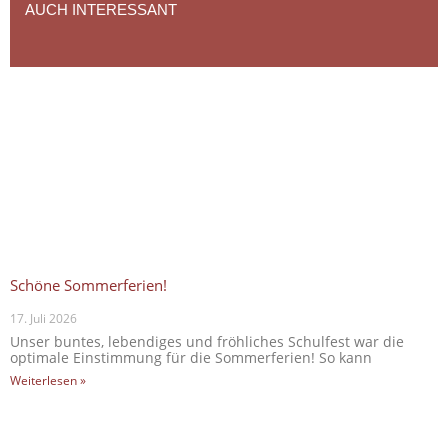
AUCH INTERESSANT
Schöne Sommerferien!
17. Juli 2026
Unser buntes, lebendiges und fröhliches Schulfest war die
optimale Einstimmung für die Sommerferien! So kann
Weiterlesen »