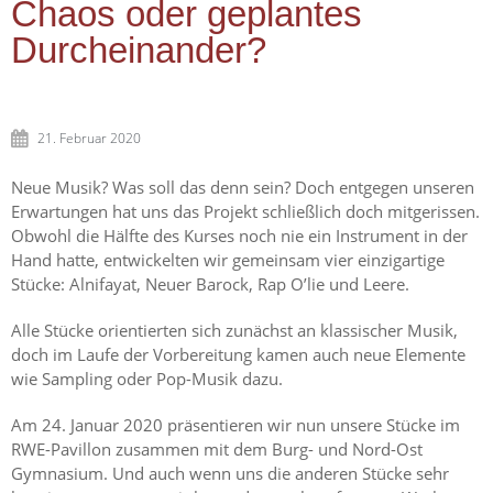
Chaos oder geplantes
Durcheinander?
21. Februar 2020
Neue Musik? Was soll das denn sein? Doch entgegen unseren
Erwartungen hat uns das Projekt schließlich doch mitgerissen.
Obwohl die Hälfte des Kurses noch nie ein Instrument in der
Hand hatte, entwickelten wir gemeinsam vier einzigartige
Stücke: Alnifayat, Neuer Barock, Rap O’lie und Leere.
Alle Stücke orientierten sich zunächst an klassischer Musik,
doch im Laufe der Vorbereitung kamen auch neue Elemente
wie Sampling oder Pop-Musik dazu.
Am 24. Januar 2020 präsentieren wir nun unsere Stücke im
RWE-Pavillon zusammen mit dem Burg- und Nord-Ost
Gymnasium. Und auch wenn uns die anderen Stücke sehr