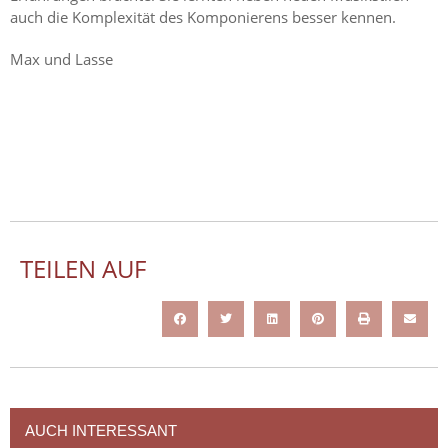
auch die Komplexität des Komponierens besser kennen.
Max und Lasse
TEILEN AUF
AUCH INTERESSANT