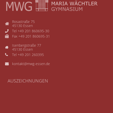
Rosastraße 75
45130 Essen
Tel +49 201 860695-30
Fax +49 201 860695-31
Isenbergstraße 77
45130 Essen
Tel +49 201 260395
kontakt@mwg-essen.de
AUSZEICHNUNGEN