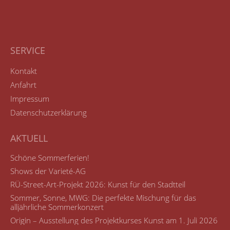
SERVICE
Kontakt
Anfahrt
Impressum
Datenschutzerklärung
AKTUELL
Schöne Sommerferien!
Shows der Varieté-AG
RÜ-Street-Art-Projekt 2026: Kunst für den Stadtteil
Sommer, Sonne, MWG: Die perfekte Mischung für das
alljährliche Sommerkonzert
Origin – Ausstellung des Projektkurses Kunst am 1. Juli 2026