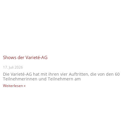
Shows der Varieté-AG
17. Juli 2026
Die Varieté-AG hat mit ihren vier Auftritten, die von den 60
Teilnehmerinnen und Teilnehmern am
Weiterlesen »