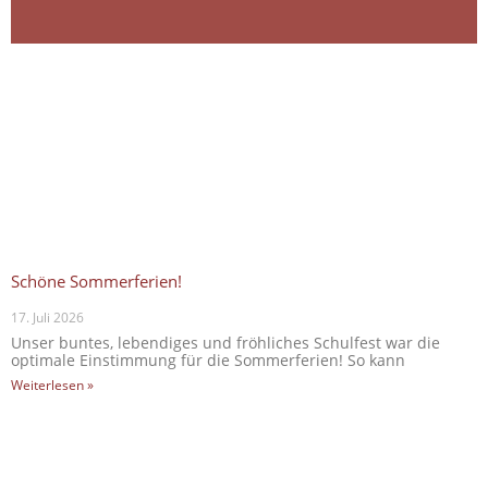
Schöne Sommerferien!
17. Juli 2026
Unser buntes, lebendiges und fröhliches Schulfest war die
optimale Einstimmung für die Sommerferien! So kann
Weiterlesen »