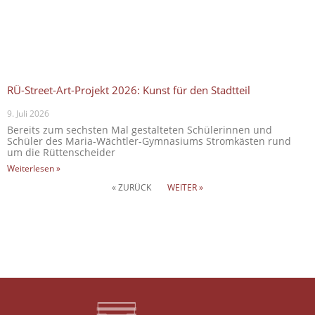
RÜ-Street-Art-Projekt 2026: Kunst für den Stadtteil
9. Juli 2026
Bereits zum sechsten Mal gestalteten Schülerinnen und
Schüler des Maria-Wächtler-Gymnasiums Stromkästen rund
um die Rüttenscheider
Weiterlesen »
« ZURÜCK
WEITER »