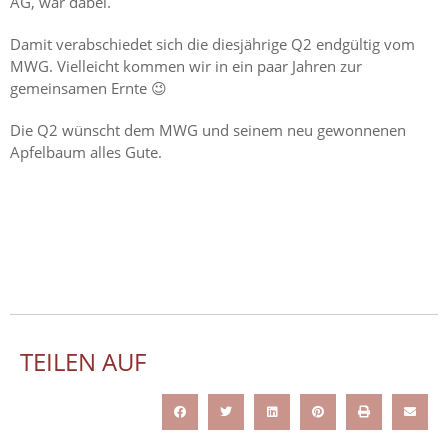
AG, war dabei.
Damit verabschiedet sich die diesjährige Q2 endgültig vom
MWG. Vielleicht kommen wir in ein paar Jahren zur
gemeinsamen Ernte 😉
Die Q2 wünscht dem MWG und seinem neu gewonnenen
Apfelbaum alles Gute.
TEILEN AUF