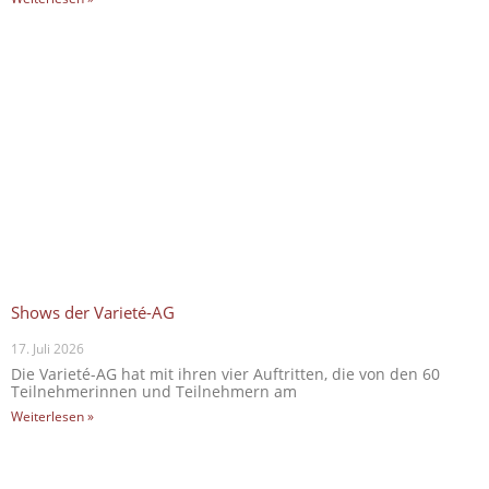
Shows der Varieté-AG
17. Juli 2026
Die Varieté-AG hat mit ihren vier Auftritten, die von den 60
Teilnehmerinnen und Teilnehmern am
Weiterlesen »