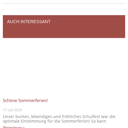
AUCH INTERESSANT
Schöne Sommerferien!
17. Juli 2026
Unser buntes, lebendiges und fröhliches Schulfest war die
optimale Einstimmung für die Sommerferien! So kann
Weiterlesen »