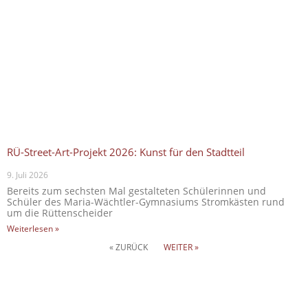
RÜ-Street-Art-Projekt 2026: Kunst für den Stadtteil
9. Juli 2026
Bereits zum sechsten Mal gestalteten Schülerinnen und
Schüler des Maria-Wächtler-Gymnasiums Stromkästen rund
um die Rüttenscheider
Weiterlesen »
« ZURÜCK
WEITER »