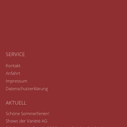
SERVICE
Kontakt
Anfahrt
Impressum
Datenschutzerklärung
AKTUELL
Schöne Sommerferien!
Shows der Varieté-AG