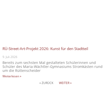
RÜ-Street-Art-Projekt 2026: Kunst für den Stadtteil
9. Juli 2026
Bereits zum sechsten Mal gestalteten Schülerinnen und
Schüler des Maria-Wächtler-Gymnasiums Stromkästen rund
um die Rüttenscheider
Weiterlesen »
« ZURÜCK
WEITER »