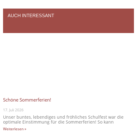
AUCH INTERESSANT
Schöne Sommerferien!
17. Juli 2026
Unser buntes, lebendiges und fröhliches Schulfest war die
optimale Einstimmung für die Sommerferien! So kann
Weiterlesen »