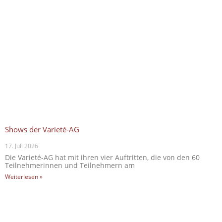
Shows der Varieté-AG
17. Juli 2026
Die Varieté-AG hat mit ihren vier Auftritten, die von den 60
Teilnehmerinnen und Teilnehmern am
Weiterlesen »