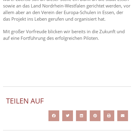
sowie an das Land Nordrhein-Westfalen gerichtet werden, vor
allem aber an den Verein der Europa-Schulen in Essen, der
das Projekt ins Leben gerufen und organisiert hat.
Mit großer Vorfreude blicken wir bereits in die Zukunft und
auf eine Fortführung des erfolgreichen Piloten.
TEILEN AUF