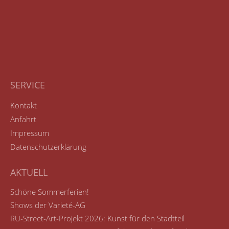
SERVICE
Kontakt
Anfahrt
Impressum
Datenschutzerklärung
AKTUELL
Schöne Sommerferien!
Shows der Varieté-AG
RÜ-Street-Art-Projekt 2026: Kunst für den Stadtteil