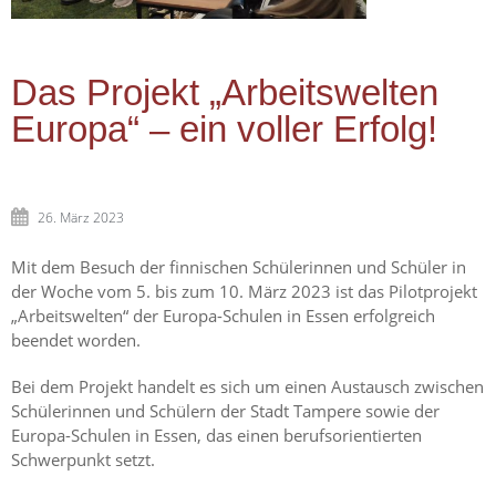
Das Projekt „Arbeitswelten
Europa“ – ein voller Erfolg!
26. März 2023
Mit dem Besuch der finnischen Schülerinnen und Schüler in
der Woche vom 5. bis zum 10. März 2023 ist das Pilotprojekt
„Arbeitswelten“ der Europa-Schulen in Essen erfolgreich
beendet worden.
Bei dem Projekt handelt es sich um einen Austausch zwischen
Schülerinnen und Schülern der Stadt Tampere sowie der
Europa-Schulen in Essen, das einen berufsorientierten
Schwerpunkt setzt.