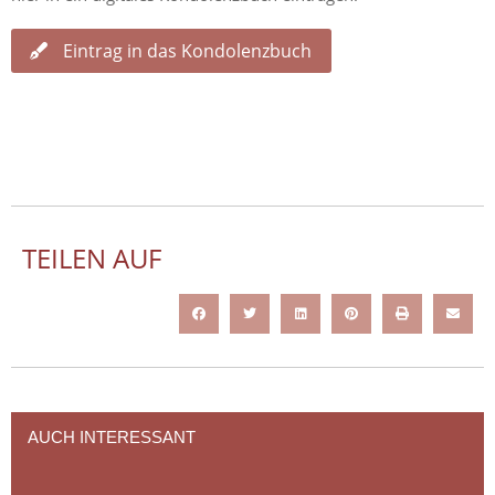
Eintrag in das Kondolenzbuch
TEILEN AUF
AUCH INTERESSANT