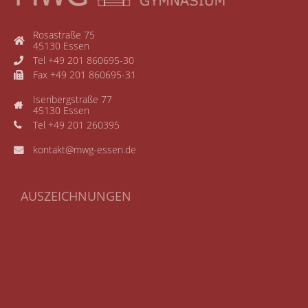
Rosastraße 75
45130 Essen
Tel +49 201 860695-30
Fax +49 201 860695-31
Isenbergstraße 77
45130 Essen
Tel +49 201 260395
kontakt@mwg-essen.de
AUSZEICHNUNGEN