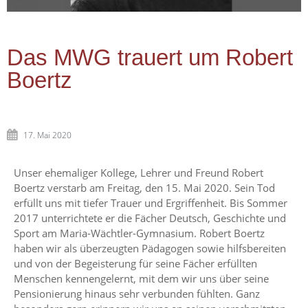
Das MWG trauert um Robert
Boertz
17. Mai 2020
Unser ehemaliger Kollege, Lehrer und Freund Robert
Boertz verstarb am Freitag, den 15. Mai 2020. Sein Tod
erfüllt uns mit tiefer Trauer und Ergriffenheit. Bis Sommer
2017 unterrichtete er die Fächer Deutsch, Geschichte und
Sport am Maria-Wächtler-Gymnasium. Robert Boertz
haben wir als überzeugten Pädagogen sowie hilfsbereiten
und von der Begeisterung für seine Fächer erfüllten
Menschen kennengelernt, mit dem wir uns über seine
Pensionierung hinaus sehr verbunden fühlten. Ganz