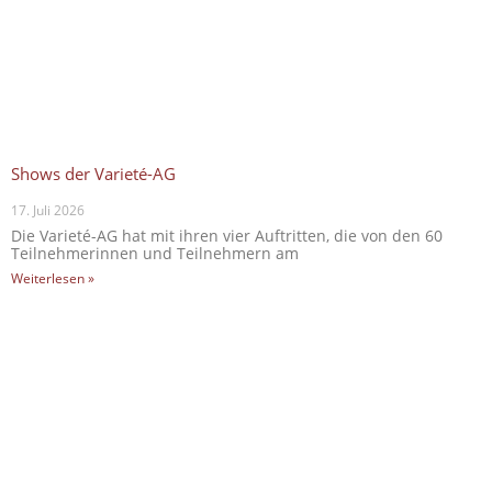
Shows der Varieté-AG
17. Juli 2026
Die Varieté-AG hat mit ihren vier Auftritten, die von den 60
Teilnehmerinnen und Teilnehmern am
Weiterlesen »