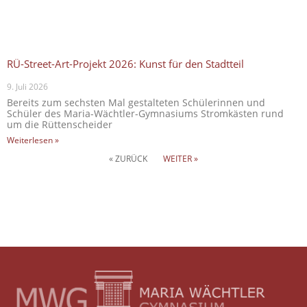
RÜ-Street-Art-Projekt 2026: Kunst für den Stadtteil
9. Juli 2026
Bereits zum sechsten Mal gestalteten Schülerinnen und
Schüler des Maria-Wächtler-Gymnasiums Stromkästen rund
um die Rüttenscheider
Weiterlesen »
« ZURÜCK
WEITER »