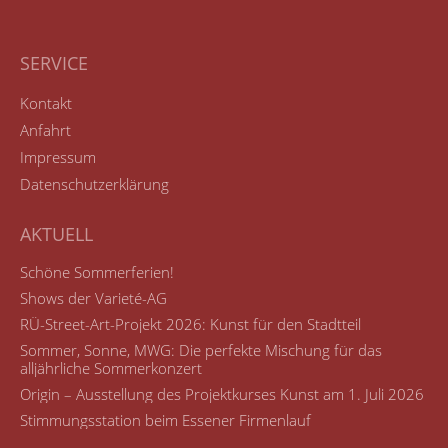
SERVICE
Kontakt
Anfahrt
Impressum
Datenschutzerklärung
AKTUELL
Schöne Sommerferien!
Shows der Varieté-AG
RÜ-Street-Art-Projekt 2026: Kunst für den Stadtteil
Sommer, Sonne, MWG: Die perfekte Mischung für das
alljährliche Sommerkonzert
Origin – Ausstellung des Projektkurses Kunst am 1. Juli 2026
Stimmungsstation beim Essener Firmenlauf