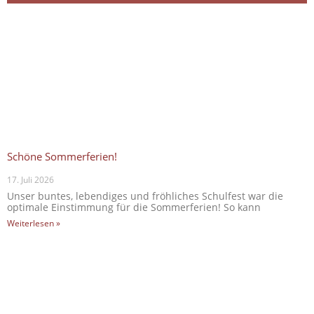
Schöne Sommerferien!
17. Juli 2026
Unser buntes, lebendiges und fröhliches Schulfest war die
optimale Einstimmung für die Sommerferien! So kann
Weiterlesen »