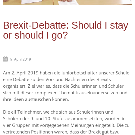
Brexit-Debatte: Should I stay
or should I go?
9. April 2019
Am 2. April 2019 haben die Juniorbotschafter unserer Schule
eine Debatte zu den Vor- und Nachteilen des Brexits
organisiert. Ziel war es, dass die Schülerinnen und Schüler
sich mit dieser komplexen Thematik auseinandersetzen und
ihre Ideen austauschen können.
Die elf Teilnehmer, welche sich aus Schülerinnen und
Schülern der 9. und 10. Stufe zusammensetzten, wurden in
vier Gruppen mit vorgegebenen Meinungen eingeteilt. Die zu
vertretenden Positionen waren, dass der Brexit gut bzw.