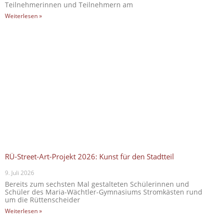
Teilnehmerinnen und Teilnehmern am
Weiterlesen »
RÜ-Street-Art-Projekt 2026: Kunst für den Stadtteil
9. Juli 2026
Bereits zum sechsten Mal gestalteten Schülerinnen und
Schüler des Maria-Wächtler-Gymnasiums Stromkästen rund
um die Rüttenscheider
Weiterlesen »