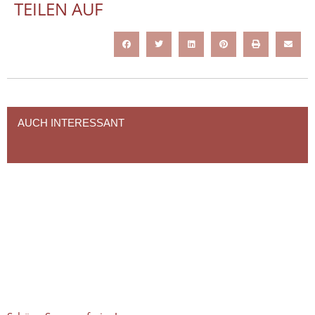
TEILEN AUF
AUCH INTERESSANT