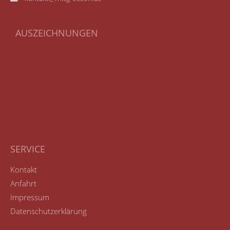
AUSZEICHNUNGEN
SERVICE
Kontakt
Anfahrt
Impressum
Datenschutzerklärung