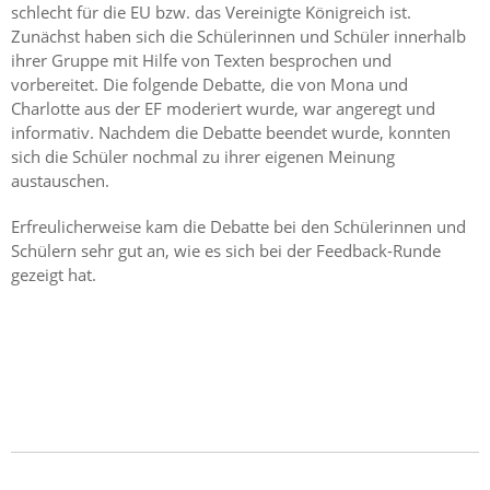
schlecht für die EU bzw. das Vereinigte Königreich ist.
Zunächst haben sich die Schülerinnen und Schüler innerhalb
ihrer Gruppe mit Hilfe von Texten besprochen und
vorbereitet. Die folgende Debatte, die von Mona und
Charlotte aus der EF moderiert wurde, war angeregt und
informativ. Nachdem die Debatte beendet wurde, konnten
sich die Schüler nochmal zu ihrer eigenen Meinung
austauschen.
Erfreulicherweise kam die Debatte bei den Schülerinnen und
Schülern sehr gut an, wie es sich bei der Feedback-Runde
gezeigt hat.