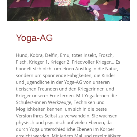
Yoga-AG
Hund, Kobra, Delfin, Emu, totes Insekt, Frosch,
Fisch, Krieger 1, Krieger 2, Friedvoller Krieger… Es
handelt sich nicht um einen Ausflug in die Natur,
sondern um spannende Fähigkeiten, die Kinder
und Jugendliche in der Yoga-AG von unseren
tierischen Freunden und den Kriegerinnen und
Krieger unserer Erde lernen. Mit Yoga lernen die
Schüler/-innen Werkzeuge, Techniken und
Möglichkeiten kennen, um sich in die beste
Version ihres Selbst zu verwandeln. Sie wachsen
physisch und psychisch auf vielen Ebenen, da
durch Yoga unterschiedliche Ebenen im Körper
erreicht werden. Mit jedem Mal und regelmäßiger