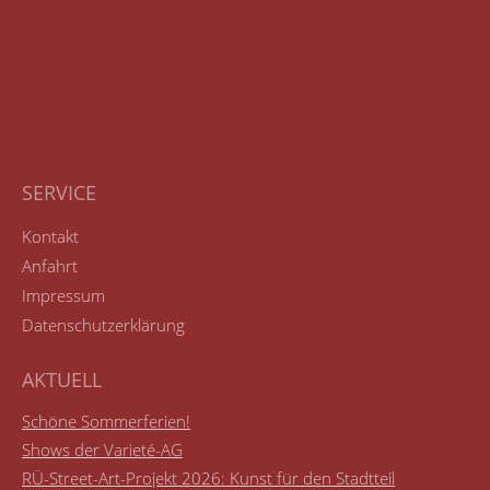
SERVICE
Kontakt
Anfahrt
Impressum
Datenschutzerklärung
AKTUELL
Schöne Sommerferien!
Shows der Varieté-AG
RÜ-Street-Art-Projekt 2026: Kunst für den Stadtteil