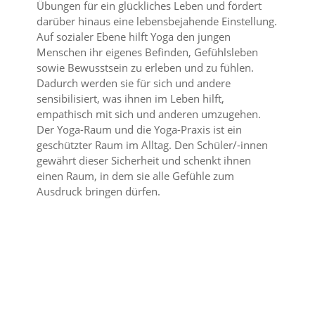
Übungen für ein glückliches Leben und fördert
darüber hinaus eine lebensbejahende Einstellung.
Auf sozialer Ebene hilft Yoga den jungen
Menschen ihr eigenes Befinden, Gefühlsleben
sowie Bewusstsein zu erleben und zu fühlen.
Dadurch werden sie für sich und andere
sensibilisiert, was ihnen im Leben hilft,
empathisch mit sich und anderen umzugehen.
Der Yoga-Raum und die Yoga-Praxis ist ein
geschützter Raum im Alltag. Den Schüler/-innen
gewährt dieser Sicherheit und schenkt ihnen
einen Raum, in dem sie alle Gefühle zum
Ausdruck bringen dürfen.