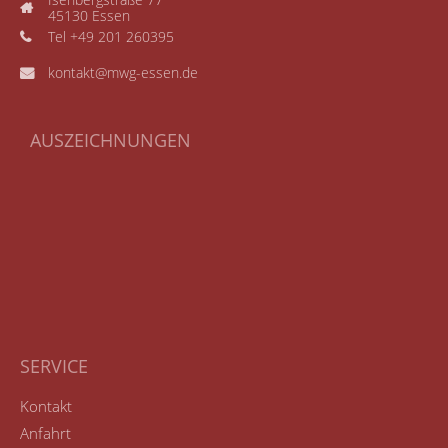
Isenbergstraße 77
45130 Essen
Tel +49 201 260395
kontakt@mwg-essen.de
AUSZEICHNUNGEN
SERVICE
Kontakt
Anfahrt