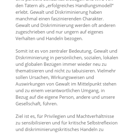
den Tätern als „erfolgreiches Handlungsmodell“
erlebt. Gewalt und Diskriminierung haben
manchmal einen faszinierenden Charakter.
Gewalt und Diskriminierung werden oft anderen
zugeschrieben und nur ungern auf eigenes
Verhalten und Handeln bezogen.
Somit ist es von zentraler Bedeutung, Gewalt und
Diskriminierung in persönlichen, sozialen, lokalen
und globalen Bezügen immer wieder neu zu
thematisieren und nicht zu tabuisieren. Vielmehr
sollen Ursachen, Wirkungsweisen und
Auswirkungen von Gewalt im Mittelpunkt stehen
und zu einem verantwortlichen Umgang, in
Bezug auf die eigene Person, andere und unsere
Gesellschaft, führen.
Ziel ist es, für Privilegien und Machtverhältnisse
zu sensibilisieren und für kritische Selbstreflexion
und diskriminierungskritisches Handeln zu