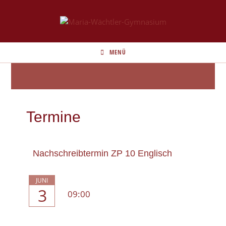
MENÜ
Termine
Nachschreibtermin ZP 10 Englisch
JUNI
3
09:00