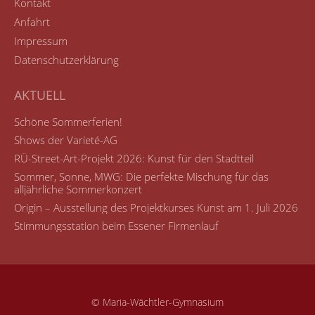
Kontakt
Anfahrt
Impressum
Datenschutzerklärung
AKTUELL
Schöne Sommerferien!
Shows der Varieté-AG
RÜ-Street-Art-Projekt 2026: Kunst für den Stadtteil
Sommer, Sonne, MWG: Die perfekte Mischung für das
alljährliche Sommerkonzert
Origin – Ausstellung des Projektkurses Kunst am 1. Juli 2026
Stimmungsstation beim Essener Firmenlauf
© Maria-Wächtler-Gymnasium