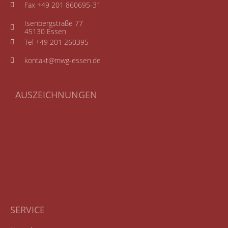
Fax +49 201 860695-31
Isenbergstraße 77
45130 Essen
Tel +49 201 260395
kontakt@mwg-essen.de
AUSZEICHNUNGEN
SERVICE