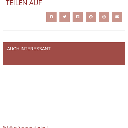
TEILEN AUF
AUCH INTERESSANT
Schöne Sommerferien!