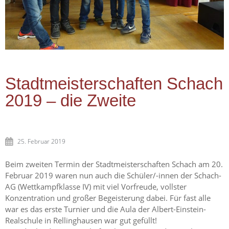
Stadtmeisterschaften Schach
2019 – die Zweite
25. Februar 2019
Beim zweiten Termin der Stadtmeisterschaften Schach am 20.
Februar 2019 waren nun auch die Schüler/-innen der Schach-
AG (Wettkampfklasse IV) mit viel Vorfreude, vollster
Konzentration und großer Begeisterung dabei. Für fast alle
war es das erste Turnier und die Aula der Albert-Einstein-
Realschule in Rellinghausen war gut gefüllt!