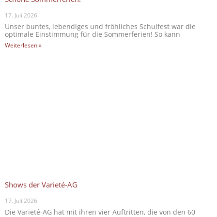
17. Juli 2026
Unser buntes, lebendiges und fröhliches Schulfest war die
optimale Einstimmung für die Sommerferien! So kann
Weiterlesen »
Shows der Varieté-AG
17. Juli 2026
Die Varieté-AG hat mit ihren vier Auftritten, die von den 60