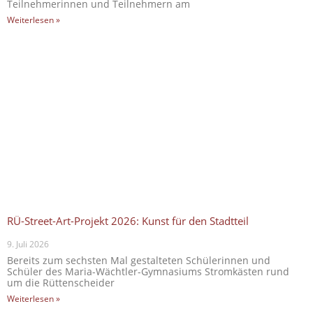
Teilnehmerinnen und Teilnehmern am
Weiterlesen »
RÜ-Street-Art-Projekt 2026: Kunst für den Stadtteil
9. Juli 2026
Bereits zum sechsten Mal gestalteten Schülerinnen und
Schüler des Maria-Wächtler-Gymnasiums Stromkästen rund
um die Rüttenscheider
Weiterlesen »