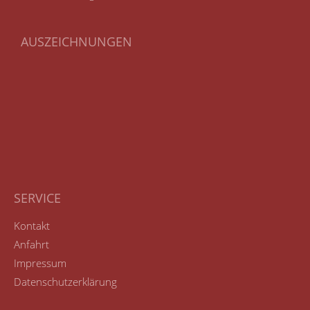
AUSZEICHNUNGEN
SERVICE
Kontakt
Anfahrt
Impressum
Datenschutzerklärung