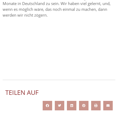
Monate in Deutschland zu sein. Wir haben viel gelernt, und,
wenn es möglich wäre, das noch einmal zu machen, dann
werden wir nicht zögern.
TEILEN AUF