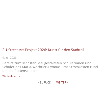
RÜ-Street-Art-Projekt 2026: Kunst für den Stadtteil
9. Juli 2026
Bereits zum sechsten Mal gestalteten Schülerinnen und
Schüler des Maria-Wächtler-Gymnasiums Stromkästen rund
um die Rüttenscheider
Weiterlesen »
« ZURÜCK
WEITER »