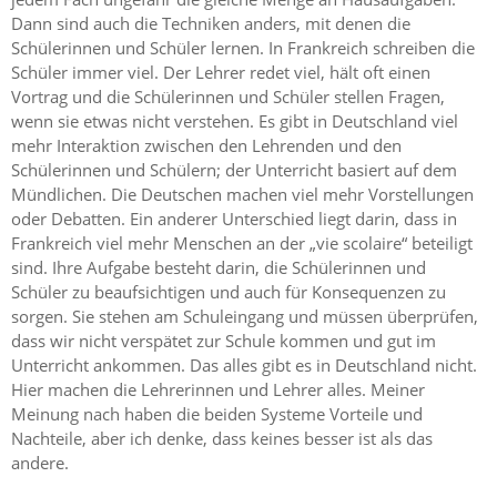
Dann sind auch die Techniken anders, mit denen die
Schülerinnen und Schüler lernen. In Frankreich schreiben die
Schüler immer viel. Der Lehrer redet viel, hält oft einen
Vortrag und die Schülerinnen und Schüler stellen Fragen,
wenn sie etwas nicht verstehen. Es gibt in Deutschland viel
mehr Interaktion zwischen den Lehrenden und den
Schülerinnen und Schülern; der Unterricht basiert auf dem
Mündlichen. Die Deutschen machen viel mehr Vorstellungen
oder Debatten. Ein anderer Unterschied liegt darin, dass in
Frankreich viel mehr Menschen an der „vie scolaire“ beteiligt
sind. Ihre Aufgabe besteht darin, die Schülerinnen und
Schüler zu beaufsichtigen und auch für Konsequenzen zu
sorgen. Sie stehen am Schuleingang und müssen überprüfen,
dass wir nicht verspätet zur Schule kommen und gut im
Unterricht ankommen. Das alles gibt es in Deutschland nicht.
Hier machen die Lehrerinnen und Lehrer alles. Meiner
Meinung nach haben die beiden Systeme Vorteile und
Nachteile, aber ich denke, dass keines besser ist als das
andere.