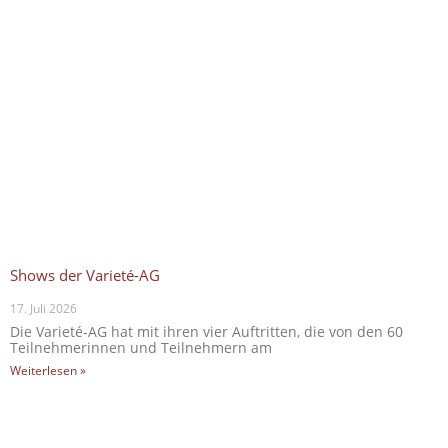
Shows der Varieté-AG
17. Juli 2026
Die Varieté-AG hat mit ihren vier Auftritten, die von den 60
Teilnehmerinnen und Teilnehmern am
Weiterlesen »