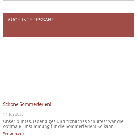
AUCH INTERESSANT
Schöne Sommerferien!
17. Juli 2026
Unser buntes, lebendiges und fröhliches Schulfest war die
optimale Einstimmung für die Sommerferien! So kann
Weiterlesen »