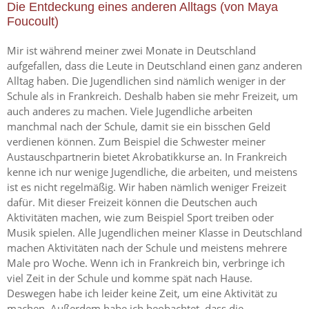
Die Entdeckung eines anderen Alltags (von Maya
Foucoult)
Mir ist während meiner zwei Monate in Deutschland
aufgefallen, dass die Leute in Deutschland einen ganz anderen
Alltag haben. Die Jugendlichen sind nämlich weniger in der
Schule als in Frankreich. Deshalb haben sie mehr Freizeit, um
auch anderes zu machen. Viele Jugendliche arbeiten
manchmal nach der Schule, damit sie ein bisschen Geld
verdienen können. Zum Beispiel die Schwester meiner
Austauschpartnerin bietet Akrobatikkurse an. In Frankreich
kenne ich nur wenige Jugendliche, die arbeiten, und meistens
ist es nicht regelmäßig. Wir haben nämlich weniger Freizeit
dafür. Mit dieser Freizeit können die Deutschen auch
Aktivitäten machen, wie zum Beispiel Sport treiben oder
Musik spielen. Alle Jugendlichen meiner Klasse in Deutschland
machen Aktivitäten nach der Schule und meistens mehrere
Male pro Woche. Wenn ich in Frankreich bin, verbringe ich
viel Zeit in der Schule und komme spät nach Hause.
Deswegen habe ich leider keine Zeit, um eine Aktivität zu
machen. Außerdem habe ich beobachtet, dass die