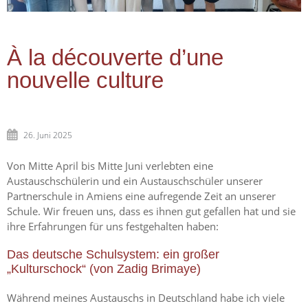
À la découverte d’une
nouvelle culture
26. Juni 2025
Von Mitte April bis Mitte Juni verlebten eine
Austauschschülerin und ein Austauschschüler unserer
Partnerschule in Amiens eine aufregende Zeit an unserer
Schule. Wir freuen uns, dass es ihnen gut gefallen hat und sie
ihre Erfahrungen für uns festgehalten haben:
Das deutsche Schulsystem: ein großer
„Kulturschock“ (von Zadig Brimaye)
Während meines Austauschs in Deutschland habe ich viele