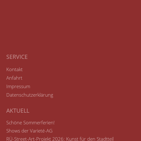
SERVICE
Kontakt
Anfahrt
Impressum
Datenschutzerklärung
AKTUELL
Schöne Sommerferien!
Shows der Varieté-AG
RÜ-Street-Art-Projekt 2026: Kunst für den Stadtteil