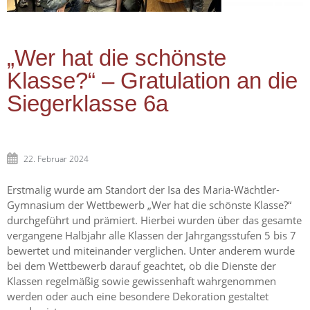
„Wer hat die schönste
Klasse?“ – Gratulation an die
Siegerklasse 6a
22. Februar 2024
Erstmalig wurde am Standort der Isa des Maria-Wächtler-
Gymnasium der Wettbewerb „Wer hat die schönste Klasse?“
durchgeführt und prämiert. Hierbei wurden über das gesamte
vergangene Halbjahr alle Klassen der Jahrgangsstufen 5 bis 7
bewertet und miteinander verglichen. Unter anderem wurde
bei dem Wettbewerb darauf geachtet, ob die Dienste der
Klassen regelmäßig sowie gewissenhaft wahrgenommen
werden oder auch eine besondere Dekoration gestaltet