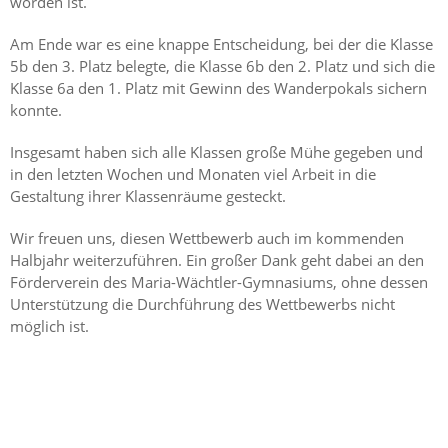
worden ist.
Am Ende war es eine knappe Entscheidung, bei der die Klasse
5b den 3. Platz belegte, die Klasse 6b den 2. Platz und sich die
Klasse 6a den 1. Platz mit Gewinn des Wanderpokals sichern
konnte.
Insgesamt haben sich alle Klassen große Mühe gegeben und
in den letzten Wochen und Monaten viel Arbeit in die
Gestaltung ihrer Klassenräume gesteckt.
Wir freuen uns, diesen Wettbewerb auch im kommenden
Halbjahr weiterzuführen. Ein großer Dank geht dabei an den
Förderverein des Maria-Wächtler-Gymnasiums, ohne dessen
Unterstützung die Durchführung des Wettbewerbs nicht
möglich ist.