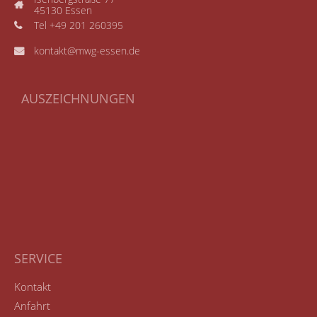
45130 Essen
Tel +49 201 260395
kontakt@mwg-essen.de
AUSZEICHNUNGEN
SERVICE
Kontakt
Anfahrt