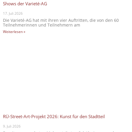
Shows der Varieté-AG
17. Juli 2026
Die Varieté-AG hat mit ihren vier Auftritten, die von den 60
Teilnehmerinnen und Teilnehmern am
Weiterlesen »
RÜ-Street-Art-Projekt 2026: Kunst für den Stadtteil
9. Juli 2026