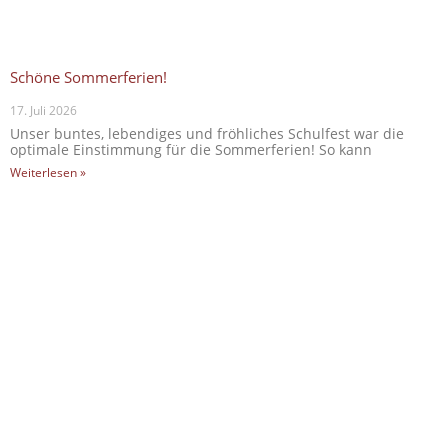
Schöne Sommerferien!
17. Juli 2026
Unser buntes, lebendiges und fröhliches Schulfest war die
optimale Einstimmung für die Sommerferien! So kann
Weiterlesen »