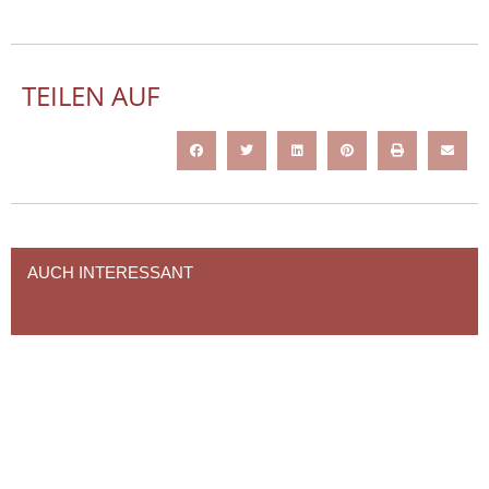
TEILEN AUF
AUCH INTERESSANT