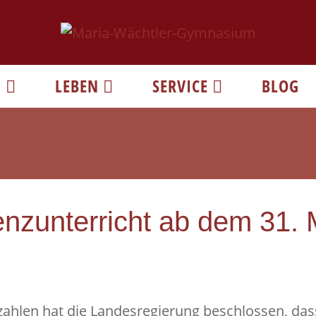
N
LEBEN
SERVICE
BLOG
enzunterricht ab dem 31.
ahlen hat die Landesregierung beschlossen, das