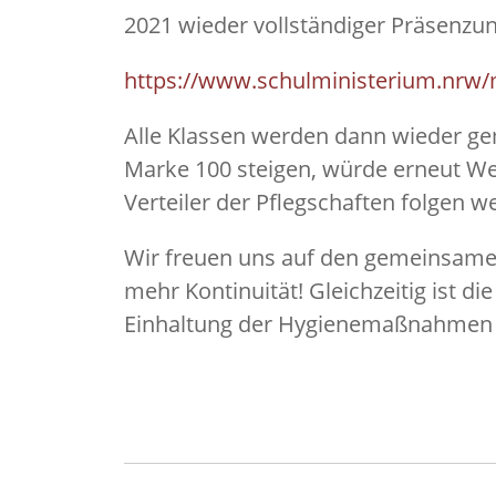
2021 wieder vollständiger Präsenzunt
https://www.schulministerium.nrw/
Alle Klassen werden dann wieder gem
Marke 100 steigen, würde erneut We
Verteiler der Pflegschaften folgen w
Wir freuen uns auf den gemeinsamen
mehr Kontinuität! Gleichzeitig ist 
Einhaltung der Hygienemaßnahmen w