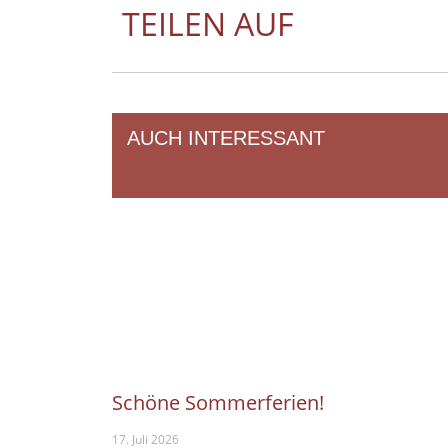
TEILEN AUF
AUCH INTERESSANT
Schöne Sommerferien!
17. Juli 2026