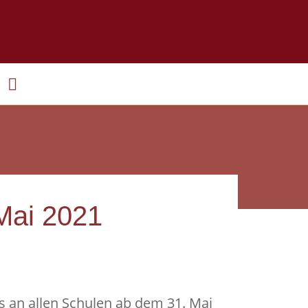
 Mai 2021
s an allen Schulen ab dem 31. Mai