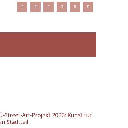
Ü-Street-Art-Projekt 2026: Kunst für
en Stadtteil