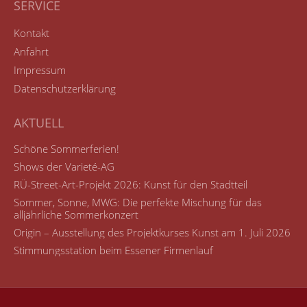
SERVICE
Kontakt
Anfahrt
Impressum
Datenschutzerklärung
AKTUELL
Schöne Sommerferien!
Shows der Varieté-AG
RÜ-Street-Art-Projekt 2026: Kunst für den Stadtteil
Sommer, Sonne, MWG: Die perfekte Mischung für das
alljährliche Sommerkonzert
Origin – Ausstellung des Projektkurses Kunst am 1. Juli 2026
Stimmungsstation beim Essener Firmenlauf