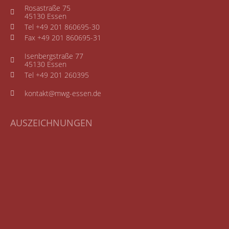
Rosastraße 75
45130 Essen
Tel +49 201 860695-30
Fax +49 201 860695-31
Isenbergstraße 77
45130 Essen
Tel +49 201 260395
kontakt@mwg-essen.de
AUSZEICHNUNGEN