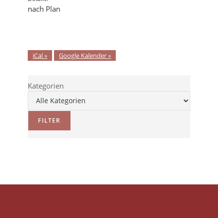
nach Plan
iCal
Google Kalender
Kategorien
FILTER