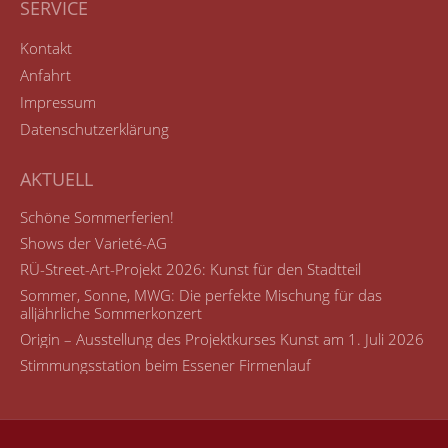
SERVICE
Kontakt
Anfahrt
Impressum
Datenschutzerklärung
AKTUELL
Schöne Sommerferien!
Shows der Varieté-AG
RÜ-Street-Art-Projekt 2026: Kunst für den Stadtteil
Sommer, Sonne, MWG: Die perfekte Mischung für das
alljährliche Sommerkonzert
Origin – Ausstellung des Projektkurses Kunst am 1. Juli 2026
Stimmungsstation beim Essener Firmenlauf