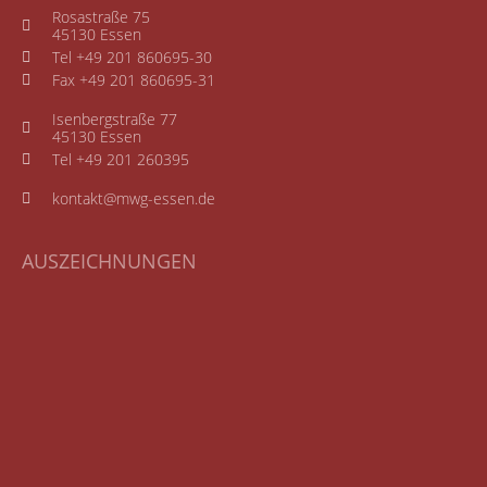
Rosastraße 75
45130 Essen
Tel +49 201 860695-30
Fax +49 201 860695-31
Isenbergstraße 77
45130 Essen
Tel +49 201 260395
kontakt@mwg-essen.de
AUSZEICHNUNGEN