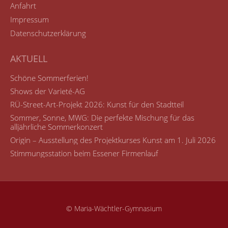
Anfahrt
Impressum
Datenschutzerklärung
AKTUELL
Schöne Sommerferien!
Shows der Varieté-AG
RÜ-Street-Art-Projekt 2026: Kunst für den Stadtteil
Sommer, Sonne, MWG: Die perfekte Mischung für das
alljährliche Sommerkonzert
Origin – Ausstellung des Projektkurses Kunst am 1. Juli 2026
Stimmungsstation beim Essener Firmenlauf
© Maria-Wächtler-Gymnasium