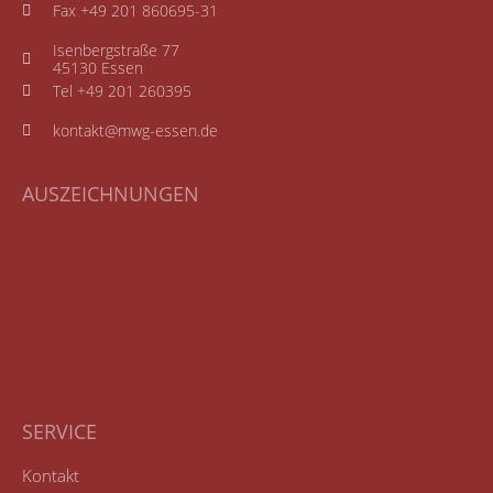
Fax +49 201 860695-31
Isenbergstraße 77
45130 Essen
Tel +49 201 260395
kontakt@mwg-essen.de
AUSZEICHNUNGEN
SERVICE
Kontakt