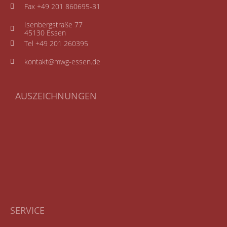
Fax +49 201 860695-31
Isenbergstraße 77
45130 Essen
Tel +49 201 260395
kontakt@mwg-essen.de
AUSZEICHNUNGEN
SERVICE