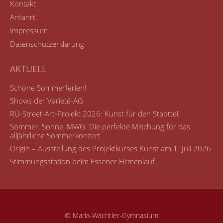
Kontakt
Anfahrt
Impressum
Datenschutzerklärung
AKTUELL
Schöne Sommerferien!
Shows der Varieté-AG
RÜ-Street-Art-Projekt 2026: Kunst für den Stadtteil
Sommer, Sonne, MWG: Die perfekte Mischung für das
alljährliche Sommerkonzert
Origin – Ausstellung des Projektkurses Kunst am 1. Juli 2026
Stimmungsstation beim Essener Firmenlauf
© Maria-Wächtler-Gymnasium