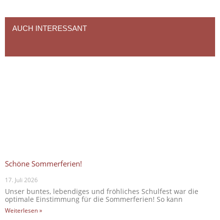
AUCH INTERESSANT
Schöne Sommerferien!
17. Juli 2026
Unser buntes, lebendiges und fröhliches Schulfest war die
optimale Einstimmung für die Sommerferien! So kann
Weiterlesen »