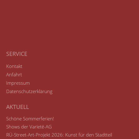
SERVICE
Kontakt
Anfahrt
Impressum
Datenschutzerklärung
AKTUELL
Schöne Sommerferien!
Shows der Varieté-AG
RÜ-Street-Art-Projekt 2026: Kunst für den Stadtteil