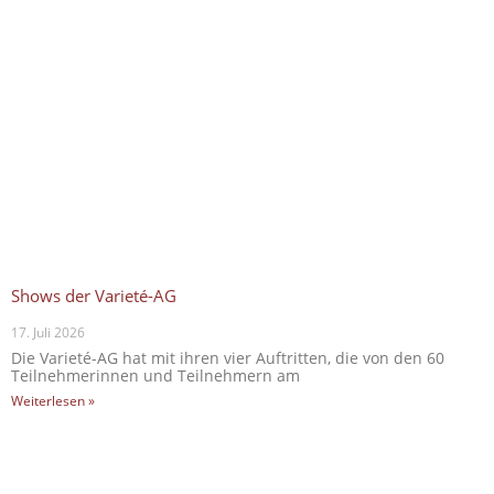
Shows der Varieté-AG
17. Juli 2026
Die Varieté-AG hat mit ihren vier Auftritten, die von den 60
Teilnehmerinnen und Teilnehmern am
Weiterlesen »