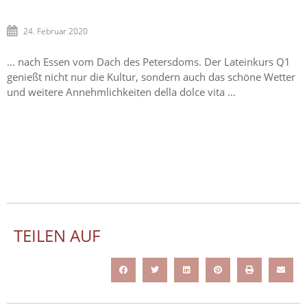
24. Februar 2020
… nach Essen vom Dach des Petersdoms. Der Lateinkurs Q1
genießt nicht nur die Kultur, sondern auch das schöne Wetter
und weitere Annehmlichkeiten della dolce vita …
TEILEN AUF