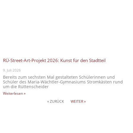
RÜ-Street-Art-Projekt 2026: Kunst für den Stadtteil
9. Juli 2026
Bereits zum sechsten Mal gestalteten Schülerinnen und
Schüler des Maria-Wächtler-Gymnasiums Stromkästen rund
um die Rüttenscheider
Weiterlesen »
« ZURÜCK
WEITER »