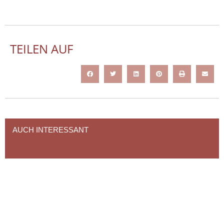
TEILEN AUF
AUCH INTERESSANT