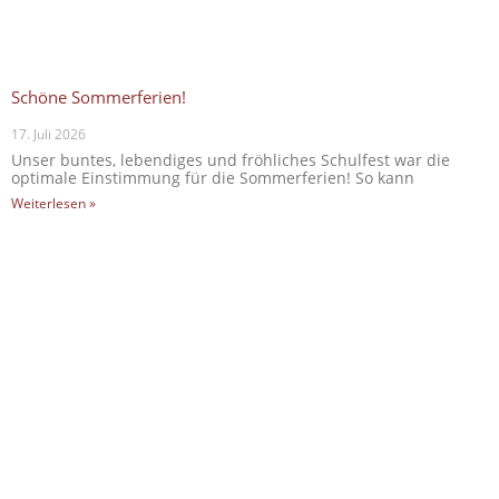
Schöne Sommerferien!
17. Juli 2026
Unser buntes, lebendiges und fröhliches Schulfest war die
optimale Einstimmung für die Sommerferien! So kann
Weiterlesen »