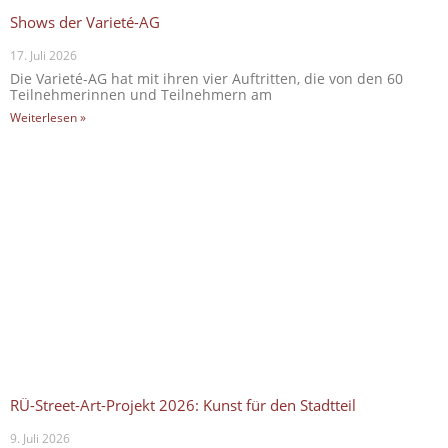
Shows der Varieté-AG
17. Juli 2026
Die Varieté-AG hat mit ihren vier Auftritten, die von den 60
Teilnehmerinnen und Teilnehmern am
Weiterlesen »
RÜ-Street-Art-Projekt 2026: Kunst für den Stadtteil
9. Juli 2026