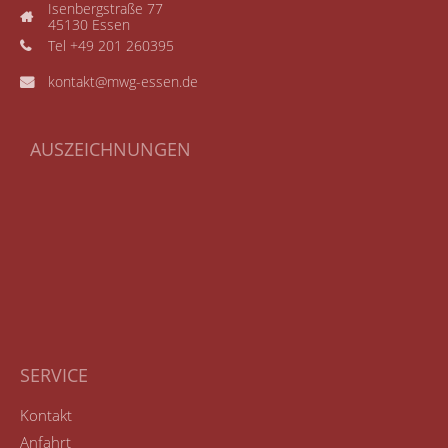
Isenbergstraße 77
45130 Essen
Tel +49 201 260395
kontakt@mwg-essen.de
AUSZEICHNUNGEN
SERVICE
Kontakt
Anfahrt