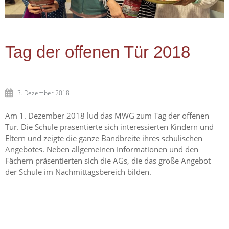
Tag der offenen Tür 2018
3. Dezember 2018
Am 1. Dezember 2018 lud das MWG zum Tag der offenen
Tür. Die Schule präsentierte sich interessierten Kindern und
Eltern und zeigte die ganze Bandbreite ihres schulischen
Angebotes. Neben allgemeinen Informationen und den
Fächern präsentierten sich die AGs, die das große Angebot
der Schule im Nachmittagsbereich bilden.