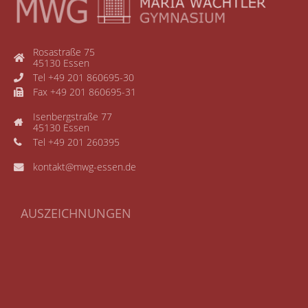
Rosastraße 75
45130 Essen
Tel +49 201 860695-30
Fax +49 201 860695-31
Isenbergstraße 77
45130 Essen
Tel +49 201 260395
kontakt@mwg-essen.de
AUSZEICHNUNGEN