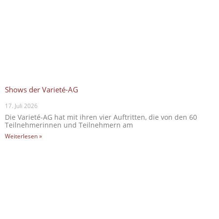
Shows der Varieté-AG
17. Juli 2026
Die Varieté-AG hat mit ihren vier Auftritten, die von den 60
Teilnehmerinnen und Teilnehmern am
Weiterlesen »