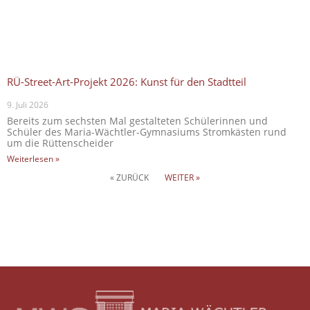
RÜ-Street-Art-Projekt 2026: Kunst für den Stadtteil
9. Juli 2026
Bereits zum sechsten Mal gestalteten Schülerinnen und
Schüler des Maria-Wächtler-Gymnasiums Stromkästen rund
um die Rüttenscheider
Weiterlesen »
« ZURÜCK
WEITER »