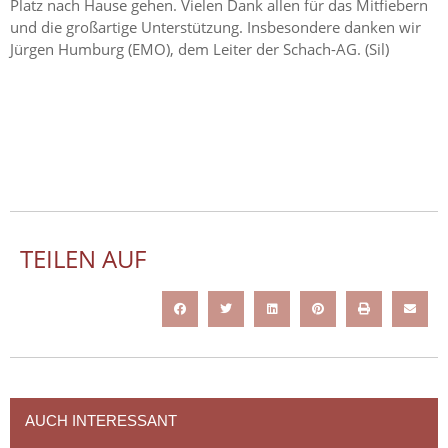
Platz nach Hause gehen. Vielen Dank allen für das Mitfiebern
und die großartige Unterstützung. Insbesondere danken wir
Jürgen Humburg (EMO), dem Leiter der Schach-AG. (Sil)
TEILEN AUF
AUCH INTERESSANT