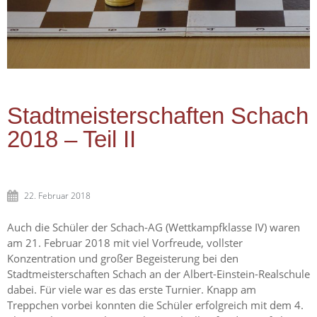
Stadtmeisterschaften Schach
2018 – Teil II
22. Februar 2018
Auch die Schüler der Schach-AG (Wettkampfklasse IV) waren
am 21. Februar 2018 mit viel Vorfreude, vollster
Konzentration und großer Begeisterung bei den
Stadtmeisterschaften Schach an der Albert-Einstein-Realschule
dabei. Für viele war es das erste Turnier. Knapp am
Treppchen vorbei konnten die Schüler erfolgreich mit dem 4.