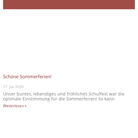
Schöne Sommerferien!
17. Juli 2026
Unser buntes, lebendiges und fröhliches Schulfest war die
optimale Einstimmung für die Sommerferien! So kann
Weiterlesen »