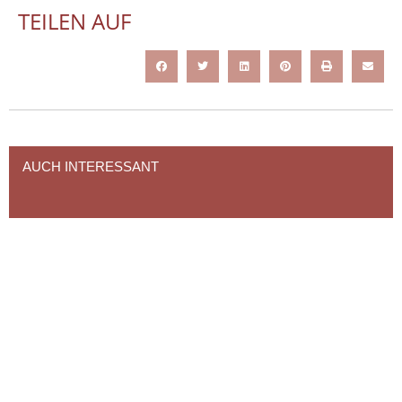
TEILEN AUF
AUCH INTERESSANT