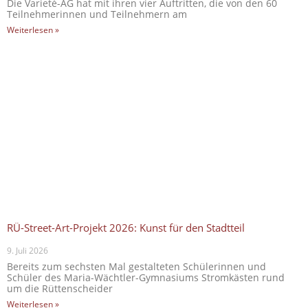
Die Varieté-AG hat mit ihren vier Auftritten, die von den 60
Teilnehmerinnen und Teilnehmern am
Weiterlesen »
RÜ-Street-Art-Projekt 2026: Kunst für den Stadtteil
9. Juli 2026
Bereits zum sechsten Mal gestalteten Schülerinnen und
Schüler des Maria-Wächtler-Gymnasiums Stromkästen rund
um die Rüttenscheider
Weiterlesen »