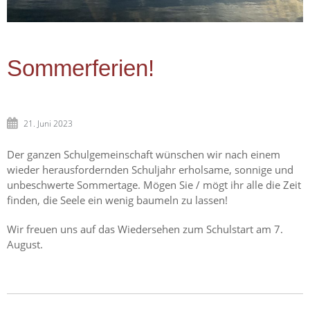
Sommerferien!
21. Juni 2023
Der ganzen Schulgemeinschaft wünschen wir nach einem
wieder herausfordernden Schuljahr erholsame, sonnige und
unbeschwerte Sommertage. Mögen Sie / mögt ihr alle die Zeit
finden, die Seele ein wenig baumeln zu lassen!
Wir freuen uns auf das Wiedersehen zum Schulstart am 7.
August.