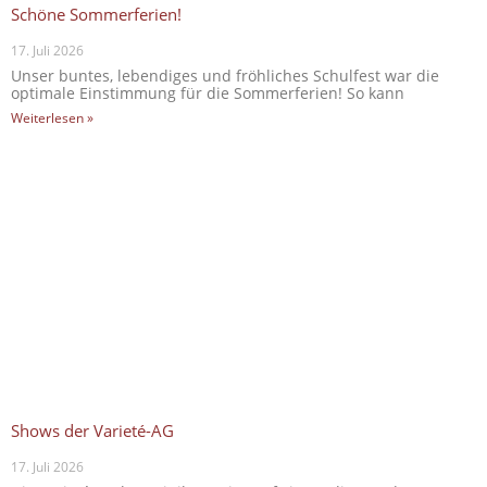
Schöne Sommerferien!
17. Juli 2026
Unser buntes, lebendiges und fröhliches Schulfest war die
optimale Einstimmung für die Sommerferien! So kann
Weiterlesen »
Shows der Varieté-AG
17. Juli 2026