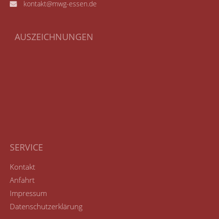
kontakt@mwg-essen.de
AUSZEICHNUNGEN
SERVICE
Kontakt
Anfahrt
Impressum
Datenschutzerklärung