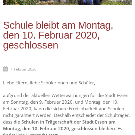
Schule bleibt am Montag,
den 10. Februar 2020,
geschlossen
7. Februar 2020
Liebe Eltern, liebe Schülerinnen und Schüler,
aufgrund der aktuellen Wetterwarnungen für die Stadt Essen
am Sonntag, den 9. Februar 2020, und Montag, den 10.
Februar 2020, kann die sichere Erreichbarkeit von Schulen
nicht garantiert werden. Deshalb entscheidet der Schulträger,
dass
die Schulen in Trägerschaft der Stadt Essen am
Montag, den 10. Februar 2020, geschlossen bleiben
. Es
findet kein Unterricht statt.