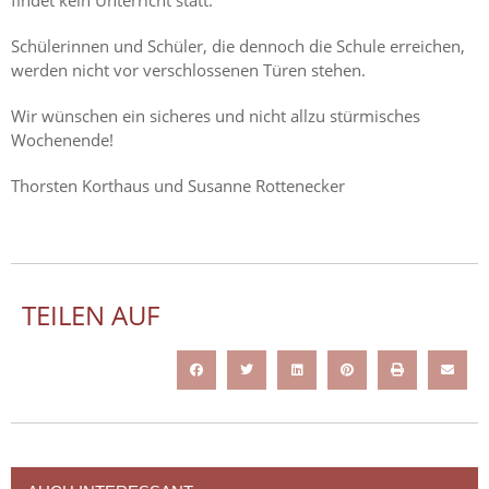
Schülerinnen und Schüler, die dennoch die Schule erreichen,
werden nicht vor verschlossenen Türen stehen.
Wir wünschen ein sicheres und nicht allzu stürmisches
Wochenende!
Thorsten Korthaus und Susanne Rottenecker
TEILEN AUF