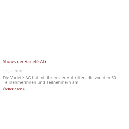
Shows der Varieté-AG
17. Juli 2026
Die Varieté-AG hat mit ihren vier Auftritten, die von den 60
Teilnehmerinnen und Teilnehmern am
Weiterlesen »