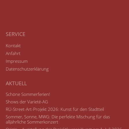
SERVICE
Kontakt
Anfahrt
Impressum
Datenschutzerklärung
AKTUELL
Schöne Sommerferien!
Shows der Varieté-AG
RÜ-Street-Art-Projekt 2026: Kunst für den Stadtteil
Sommer, Sonne, MWG: Die perfekte Mischung für das
alljährliche Sommerkonzert