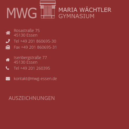
Rosastraße 75
45130 Essen
Tel +49 201 860695-30
Fax +49 201 860695-31
Isenbergstraße 77
45130 Essen
Tel +49 201 260395
kontakt@mwg-essen.de
AUSZEICHNUNGEN