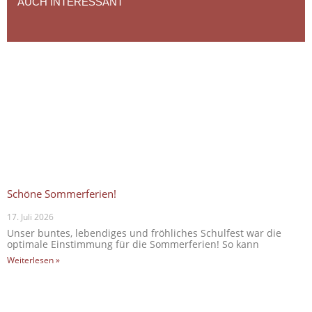
AUCH INTERESSANT
Schöne Sommerferien!
17. Juli 2026
Unser buntes, lebendiges und fröhliches Schulfest war die
optimale Einstimmung für die Sommerferien! So kann
Weiterlesen »