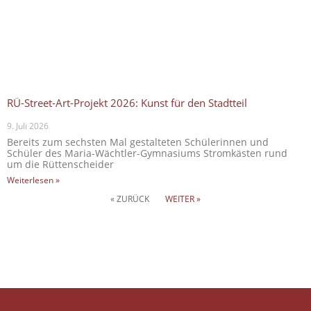
RÜ-Street-Art-Projekt 2026: Kunst für den Stadtteil
9. Juli 2026
Bereits zum sechsten Mal gestalteten Schülerinnen und
Schüler des Maria-Wächtler-Gymnasiums Stromkästen rund
um die Rüttenscheider
Weiterlesen »
« ZURÜCK
WEITER »