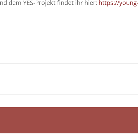
nd dem YES-Projekt findet ihr hier:
https://young