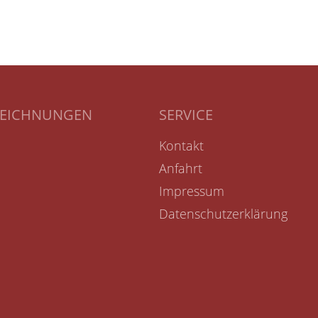
ZEICHNUNGEN
SERVICE
Kontakt
Anfahrt
Impressum
Datenschutzerklärung