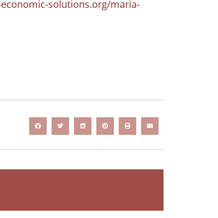
-economic-solutions.org/maria-