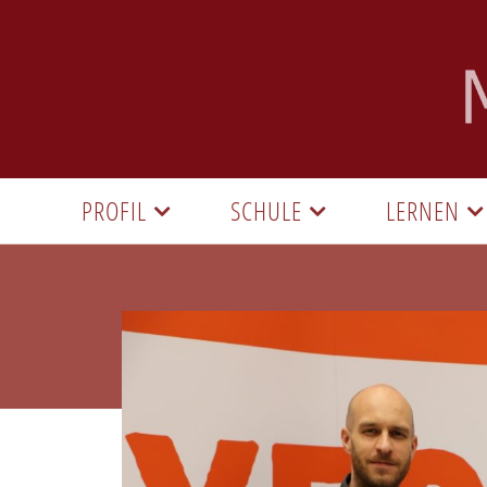
PROFIL
SCHULE
LERNEN