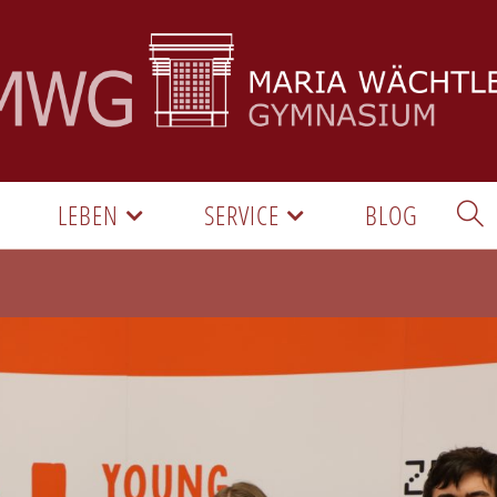
LEBEN
SERVICE
BLOG