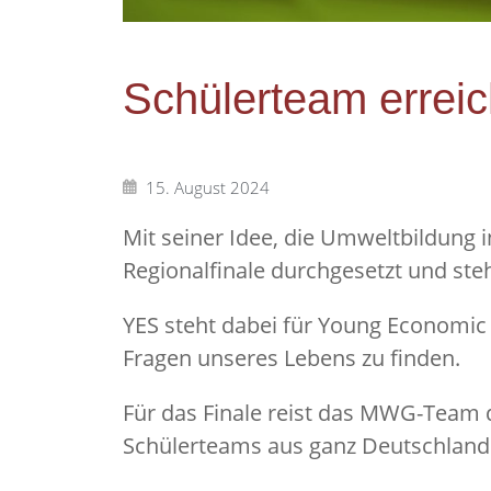
Schülerteam errei
15. August 2024
Mit seiner Idee, die Umweltbildung 
Regionalfinale durchgesetzt und ste
YES steht dabei für Young Economic 
Fragen unseres Lebens zu finden.
Für das Finale reist das MWG-Team 
Schülerteams aus ganz Deutschland