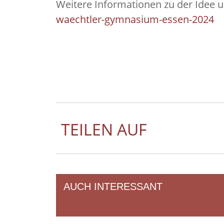
Weitere Informationen zu der Idee u
waechtler-gymnasium-essen-2024
TEILEN AUF
AUCH INTERESSANT