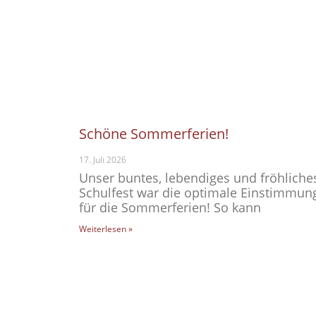
Schöne Sommerferien!
17. Juli 2026
Unser buntes, lebendiges und fröhliche
Schulfest war die optimale Einstimmun
für die Sommerferien! So kann
Weiterlesen »