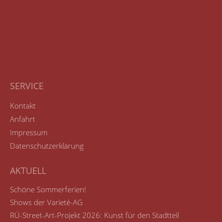
SERVICE
Kontakt
Anfahrt
Impressum
Datenschutzerklärung
AKTUELL
Schöne Sommerferien!
Shows der Varieté-AG
RÜ-Street-Art-Projekt 2026: Kunst für den Stadtteil