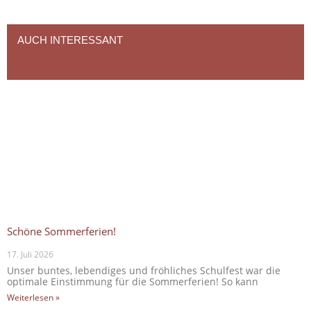
AUCH INTERESSANT
Schöne Sommerferien!
17. Juli 2026
Unser buntes, lebendiges und fröhliches Schulfest war die
optimale Einstimmung für die Sommerferien! So kann
Weiterlesen »