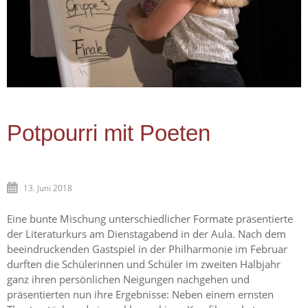
Potpourri mit Poeten
13. Juni 2018
Eine bunte Mischung unterschiedlicher Formate präsentierte
der Literaturkurs am Dienstagabend in der Aula. Nach dem
beeindruckenden Gastspiel in der Philharmonie im Februar
durften die Schülerinnen und Schüler im zweiten Halbjahr
ganz ihren persönlichen Neigungen nachgehen und
präsentierten nun ihre Ergebnisse: Neben einem ernsten