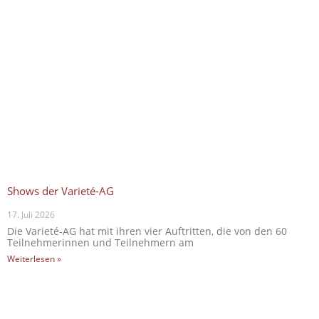
Shows der Varieté-AG
17. Juli 2026
Die Varieté-AG hat mit ihren vier Auftritten, die von den 60
Teilnehmerinnen und Teilnehmern am
Weiterlesen »